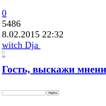
0
5486
8.02.2015 22:32
witch Dja
Гость, выскажи мнени