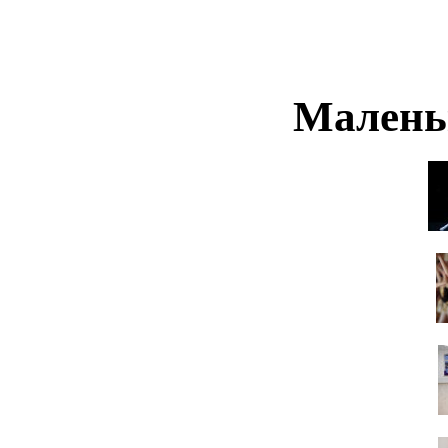
Малень