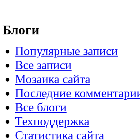
Блоги
Популярные записи
Все записи
Мозаика сайта
Последние комментари
Все блоги
Техподдержка
Статистика сайта