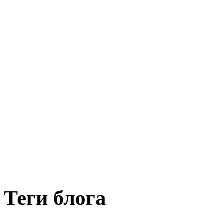
Теги блога