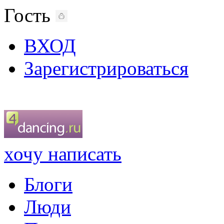
Гость
ВХОД
Зарегистрироваться
хочу написать
Блоги
Люди