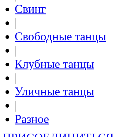
Свинг
|
Свободные танцы
|
Клубные танцы
|
Уличные танцы
|
Разное