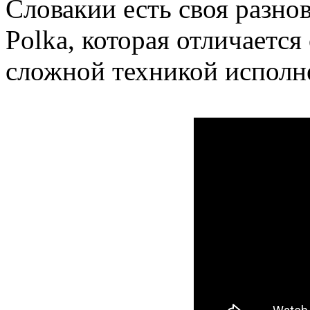
Словакии есть своя разнов
Polka, которая отличаетс
сложной техникой исполн