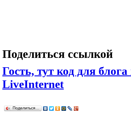
Поделиться ссылкой
Гость, тут код для блога
LiveInternet
Поделиться…