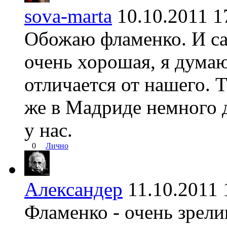
sova-marta
10.10.2011
Обожаю фламенко. И са
очень хорошая, я дума
отличается от нашего. 
же в Мадриде немного 
у нас.
0
Лично
Александер
11.10.201
Фламенко - очень зрели