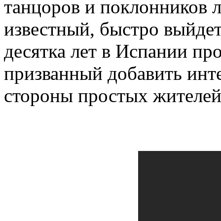
танцоров и поклонников л
известный, быстро выйдет
десятка лет в Испании пр
призванный добавить инте
стороны простых жителей