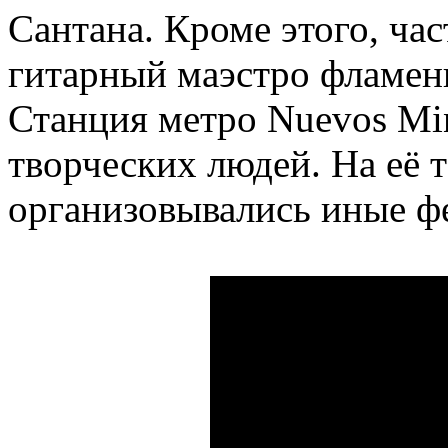
Сантана. Кроме этого, ча
гитарный маэстро фламен
Станция метро Nuevos Min
творческих людей. На её 
организовывались иные ф