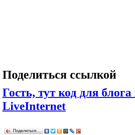
Поделиться ссылкой
Гость, тут код для блога
LiveInternet
Поделиться…