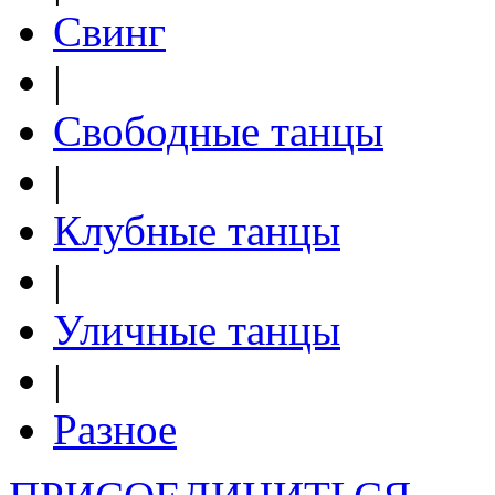
Свинг
|
Свободные танцы
|
Клубные танцы
|
Уличные танцы
|
Разное