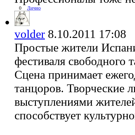
0
Лично
volder
8.10.2011 17:0
Простые жители Испан
фестиваля свободного т
Сцена принимает ежего
танцоров. Творческие 
выступлениями жителей
способствует культурн