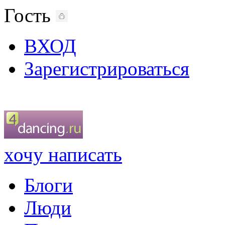
Гость
ВХОД
Зарегистрироваться
хочу написать
Блоги
Люди