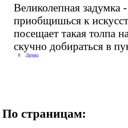
Великолепная задумка -
приобщишься к искусств
посещает такая толпа н
скучно добираться в пу
0
Лично
По страницам: