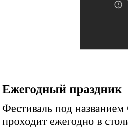
Ежегодный праздник
Фестиваль под названием
проходит ежегодно в сто