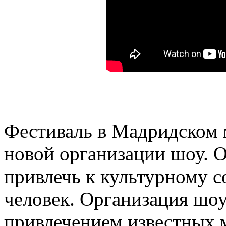
Фестиваль в Мадридском 
новой организации шоу. О
привлечь к культурному 
человек. Организация шоу
привлечением известных 