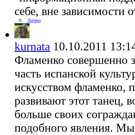
себе, вне зависимости 
0
Лично
kurnata
10.10.2011 13
Фламенко совершенно 
часть испанской культ
искусством фламенко, 
развивают этот танец, в
больше своих согражда
подобного явления. Мы