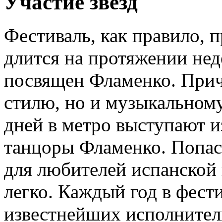
Участие звезд
Фестиваль, как правило, п
длится на протяжении не
посвящен Фламенко. Прич
стилю, но и музыкальному
дней в метро выступают 
танцоры Фламенко. Попаст
для любителей испанской
легко. Каждый год в фести
известнейших исполнител