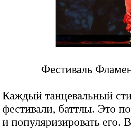
Фестиваль Фламен
Каждый танцевальный стил
фестивали, баттлы. Это п
и популяризировать его. 