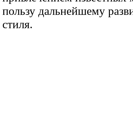
пользу дальнейшему разв
стиля.