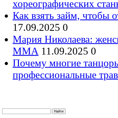
хореографических стан
Как взять займ, чтобы 
17.09.2025
0
Мария Николаева: женс
ММА
11.09.2025
0
Почему многие танцоры
профессиональные трав