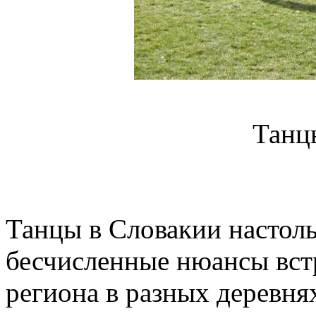
Танц
Танцы в Словакии настоль
бесчисленные нюансы вст
региона в разных деревня