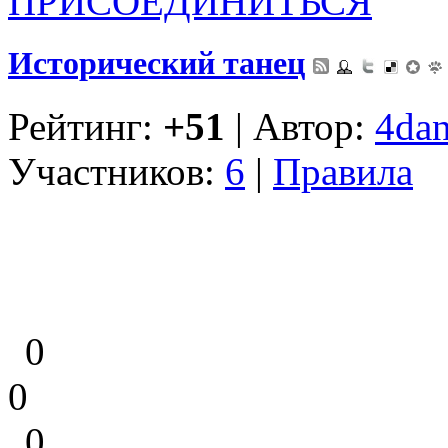
ПРИСОЕДИНИТЬСЯ
Исторический танец
Рейтинг:
+51
| Автор:
4dan
Участников:
6
|
Правила
0
0
0