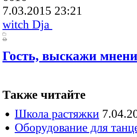
7.03.2015 23:21
witch Dja
Гость, выскажи мнени
Также читайте
Школа растяжки
7.04.2
Оборудование для танц