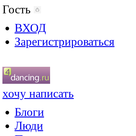
Гость
ВХОД
Зарегистрироваться
хочу написать
Блоги
Люди