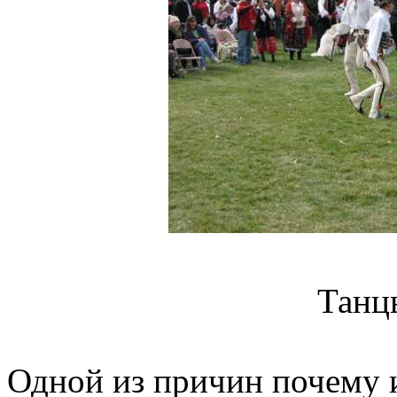
Танц
Одной из причин почему и