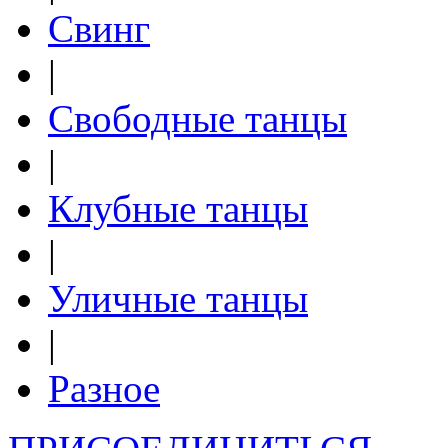
Свинг
|
Свободные танцы
|
Клубные танцы
|
Уличные танцы
|
Разное