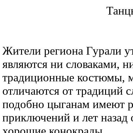
Танц
Жители региона Гурали ут
являются ни словаками, н
традиционные костюмы, м
отличаются от традиций с
подобно цыганам имеют 
приключений и лет назад 
хорошие конокрады.