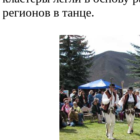
регионов в танце.