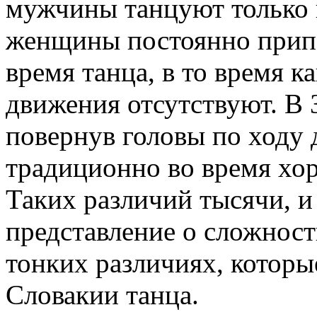
мужчины танцуют только 
женщины постоянно прип
время танца, в то время к
движения отсутствуют. В
повернув головы по ходу
традиционно во время хор
Таких различий тысячи, и
представление о сложност
тонких различиях, которы
Словакии танца.