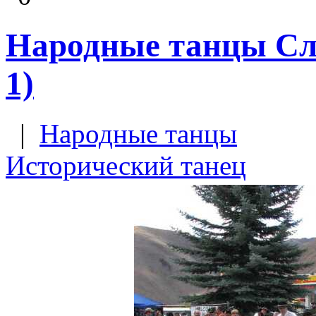
Народные танцы Сло
1)
|
Народные танцы
Исторический танец