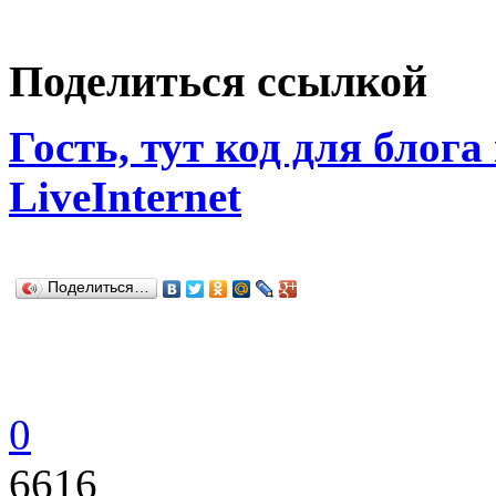
Поделиться ссылкой
Гость, тут код для блога
LiveInternet
Поделиться…
0
6616