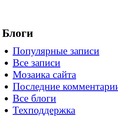
Блоги
Популярные записи
Все записи
Мозаика сайта
Последние комментари
Все блоги
Техподдержка