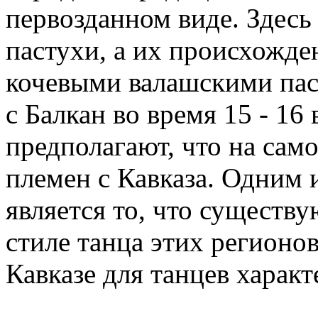
первозданном виде. Здесь
пастухи, а их происхожде
кочевыми валашскими пас
с Балкан во время 15 - 16
предполагают, что на сам
племен с Кавказа. Одним и
является то, что существ
стиле танца этих регионов
Кавказе для танцев харак