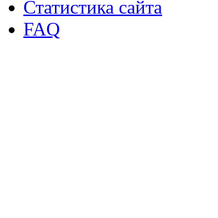
Статистика сайта
FAQ