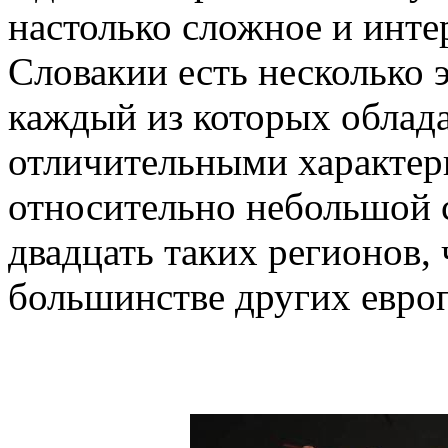
настолько сложное и интер
Словакии есть несколько 
каждый из которых облад
отличительными характер
относительно небольшой 
двадцать таких регионов, 
большинстве других европ