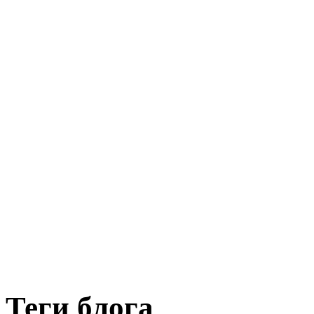
Теги блога