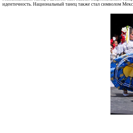
идентичность. Национальный танец также стал символом Мекс