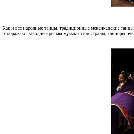
Как и все народные танцы, традиционные мексиканские танцы 
отображают заводные ритмы музыки этой страны, танцоры оче