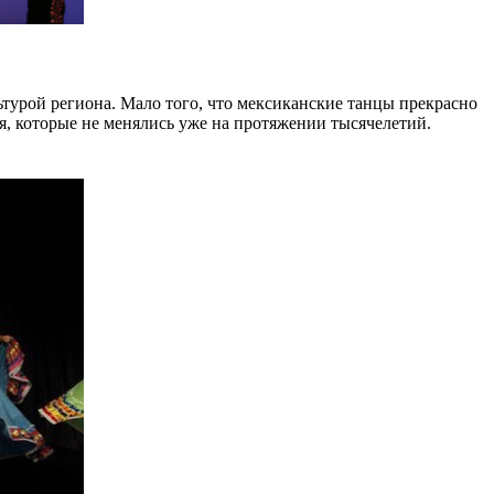
турой региона. Мало того, что мексиканские танцы прекрасно
, которые не менялись уже на протяжении тысячелетий.