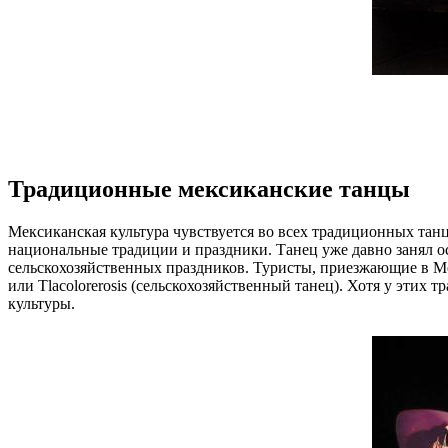
Традиционные мексиканские танцы
Мексиканская культура чувствуется во всех традиционных танц
национальные традиции и праздники. Танец уже давно занял о
сельскохозяйственных праздников. Туристы, приезжающие в Мекс
или Tlacolorerosis (сельскохозяйственный танец). Хотя у эти
культуры.