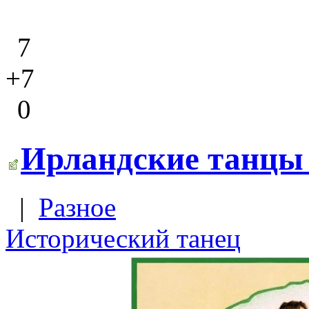
7
+7
0
Ирландские танцы 
|
Разное
Исторический танец