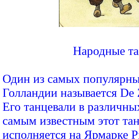
Народные т
Один из самых популярны
Голландии называется De 
Его танцевали в различных
самым известным этот тан
исполняется на Ярмарке Р