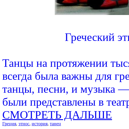
Греческий эт
Танцы на протяжении тыс
всегда была важны для гре
танцы, песни, и музыка —
были представлены в теат
СМОТРЕТЬ ДАЛЬШЕ
Греция
,
этнос
,
история
,
танец