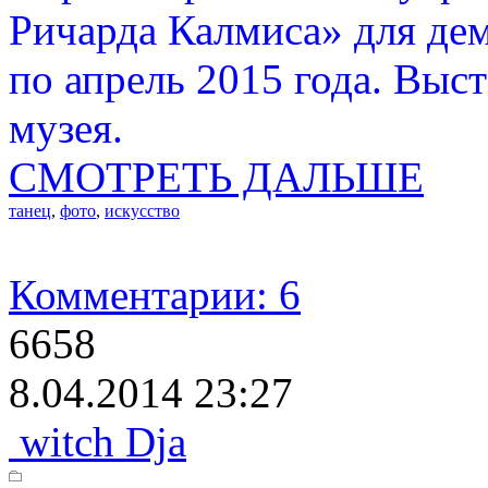
Ричарда Калмиса» для дем
по апрель 2015 года. Выст
музея.
СМОТРЕТЬ ДАЛЬШЕ
танец
,
фото
,
искусство
Комментарии: 6
6658
8.04.2014 23:27
witch Dja