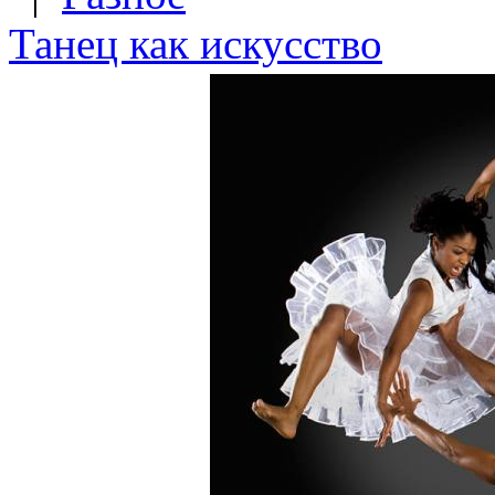
Танец как искусство