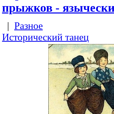
прыжков - язычески
|
Разное
Исторический танец