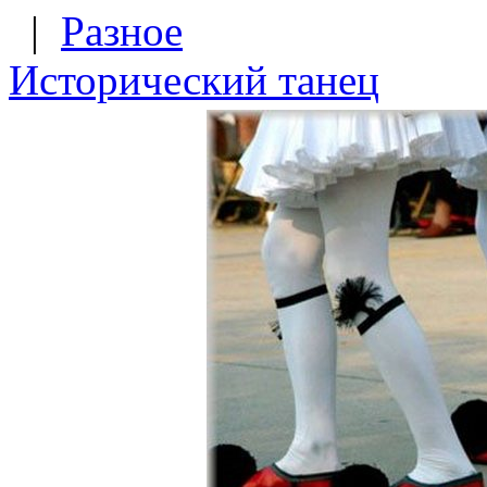
|
Разное
Исторический танец