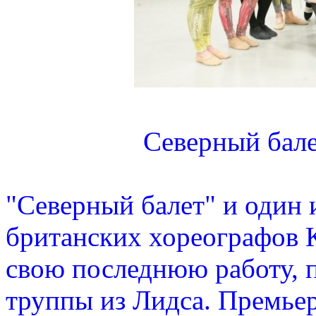
Северный бале
"Северный балет" и один 
британских хореографов 
свою последнюю работу, 
труппы из Лидса. Премьер