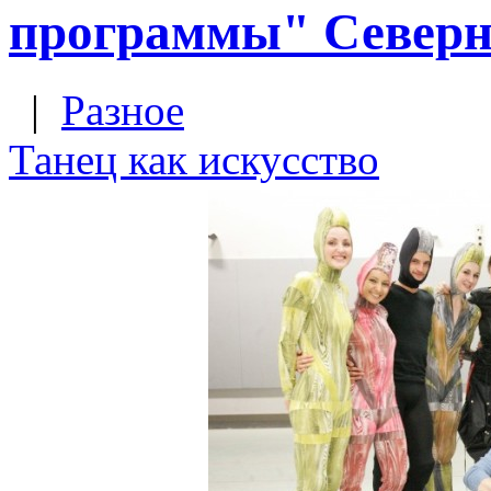
программы" Северн
|
Разное
Танец как искусство