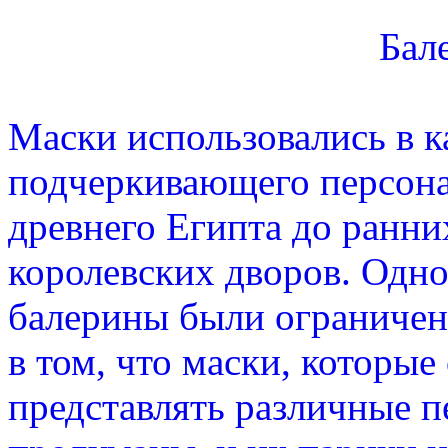
Бале
Маски использовались в ка
подчеркивающего персона
древнего Египта до ранни
королевских дворов. Одно
балерины были ограничены
в том, что маски, которые
представлять различные п