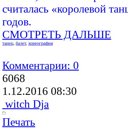
считалась «королевой танц
годов.
СМОТРЕТЬ ДАЛЬШЕ
танец
,
балет
,
хореография
Комментарии: 0
6068
1.12.2016 08:30
witch Dja
Печать