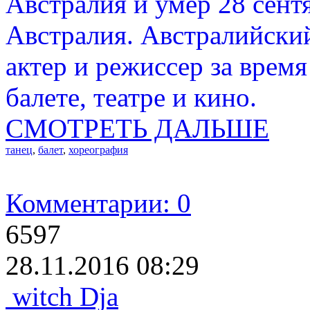
Австралия и умер 28 сент
Австралия. Австралийский
актер и режиссер за время
балете, театре и кино.
СМОТРЕТЬ ДАЛЬШЕ
танец
,
балет
,
хореография
Комментарии: 0
6597
28.11.2016 08:29
witch Dja