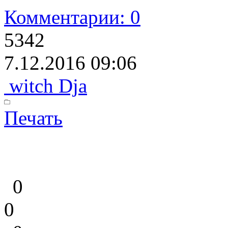
Комментарии: 0
5342
7.12.2016 09:06
witch Dja
Печать
0
0