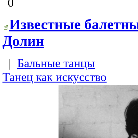
0
Известные балетны
Долин
|
Бальные танцы
Танец как искусство