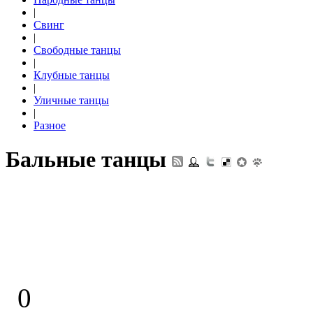
|
Свинг
|
Свободные танцы
|
Клубные танцы
|
Уличные танцы
|
Разное
Бальные танцы
0