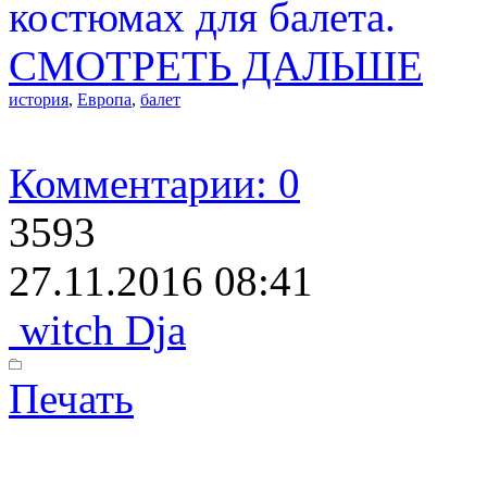
костюмах для балета.
СМОТРЕТЬ ДАЛЬШЕ
история
,
Европа
,
балет
Комментарии: 0
3593
27.11.2016 08:41
witch Dja
Печать