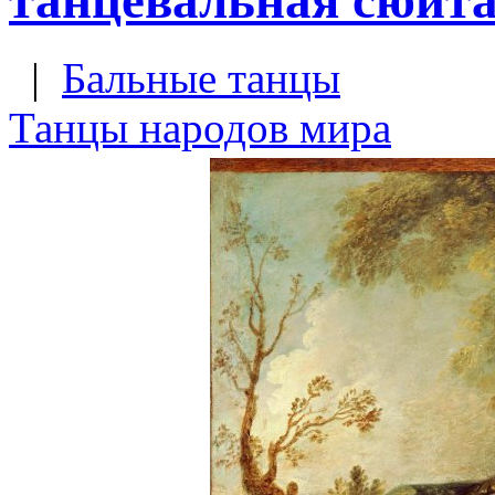
|
Бальные танцы
Танцы народов мира