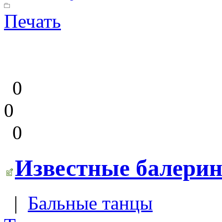
Печать
0
0
0
Известные балерин
|
Бальные танцы