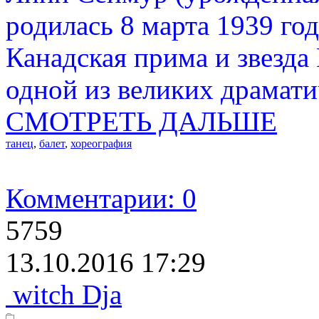
родилась 8 марта 1939 го
Канадская прима и звезда 
одной из великих драмати
СМОТРЕТЬ ДАЛЬШЕ
танец
,
балет
,
хореография
Комментарии: 0
5759
13.10.2016 17:29
witch Dja