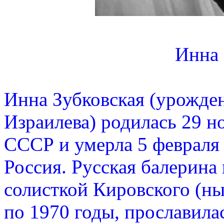
Инна 
Инна Зубковская (урожде
Израилева) родилась 29 н
СССР и умерла 5 февраля 
Россия. Русская балерина 
солисткой Кировского (ны
по 1970 годы, прославила