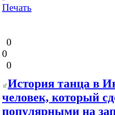
Печать
0
0
0
История танца в И
человек, который с
популярными на зап