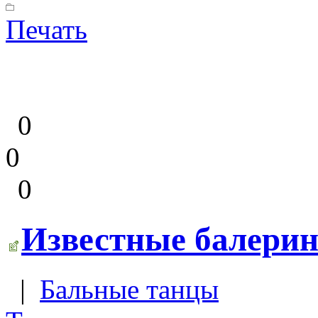
Печать
0
0
0
Известные балерин
|
Бальные танцы