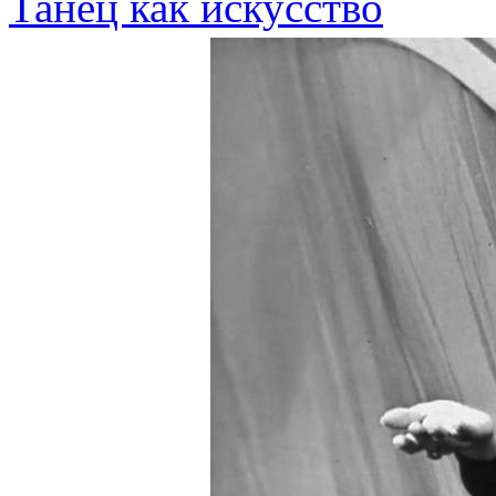
Танец как искусство