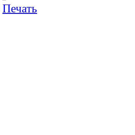
Печать