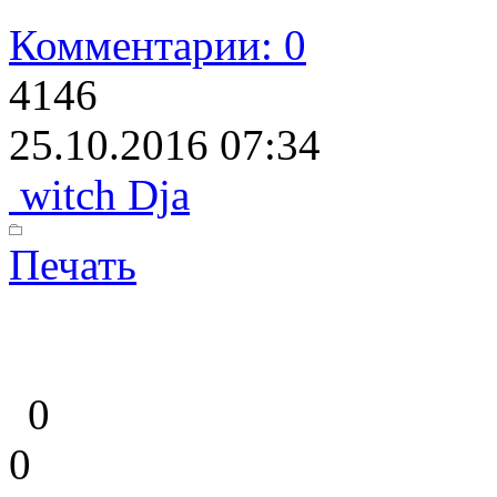
Комментарии: 0
4146
25.10.2016 07:34
witch Dja
Печать
0
0