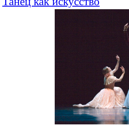
Танец как искусство