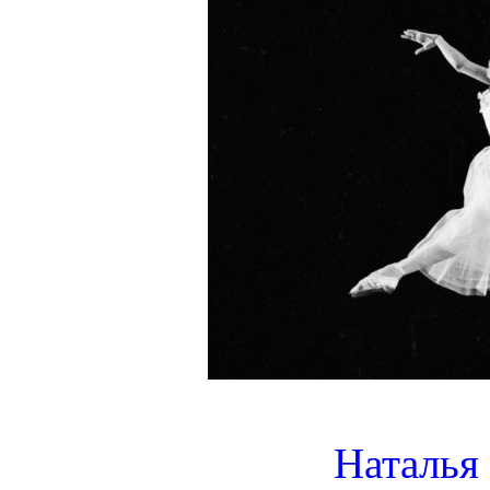
Наталья