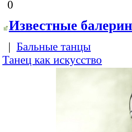
0
Известные балери
|
Бальные танцы
Танец как искусство