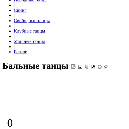
|
Свинг
|
Свободные танцы
|
Клубные танцы
|
Уличные танцы
|
Разное
Бальные танцы
0