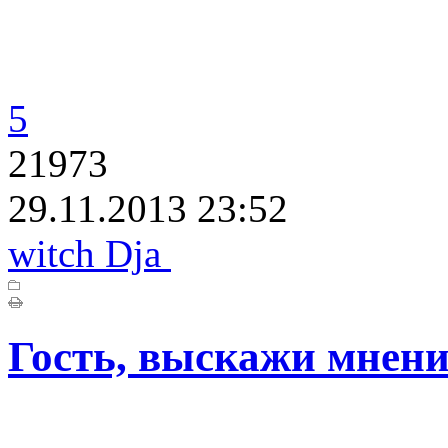
5
21973
29.11.2013 23:52
witch Dja
Гость, выскажи мнени