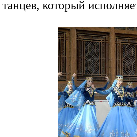
танцев, который исполняе