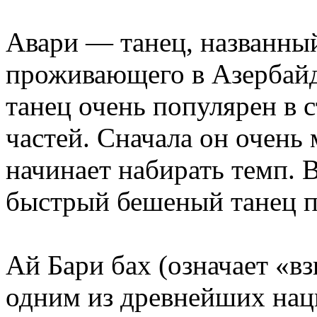
Авари — танец, названный
проживающего в Азербайдж
танец очень популярен в с
частей. Сначала он очень
начинает набирать темп. 
быстрый бешеный танец п
Ай Бари бах (означает «вз
одним из древнейших нац