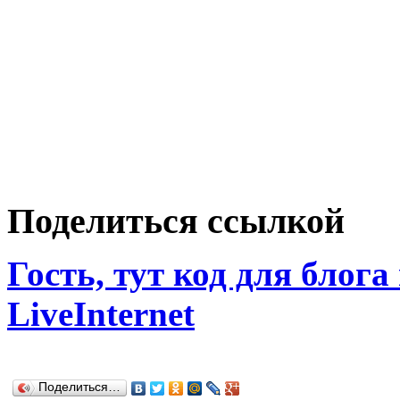
Поделиться ссылкой
Гость, тут код для блога
LiveInternet
Поделиться…