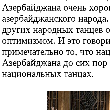
Азербайджана очень хоро
азербайджанского народа.
других народных танцев 
оптимизмом. И это говори
примечательно то, что на
Азербайджана до сих пор 
национальных танцах.