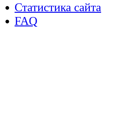
Статистика сайта
FAQ