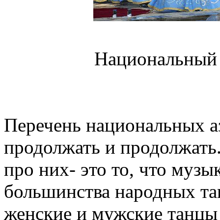
Национальный 
Перечень национальных а
продолжать и продолжать.
про них- это то, что муз
большинства народных тан
женские и мужские танцы 