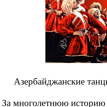
Азербайджанские танцы
За многолетнюю историю 