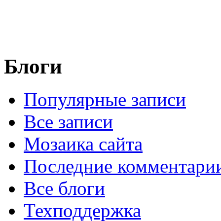
Блоги
Популярные записи
Все записи
Мозаика сайта
Последние комментари
Все блоги
Техподдержка