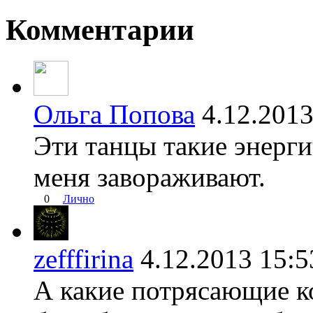
Комментарии
Ольга Попова
4.12.20
Эти танцы такие энерги
меня завораживают.
0
Лично
zefffirina
4.12.2013 15
А какие потрясающие 