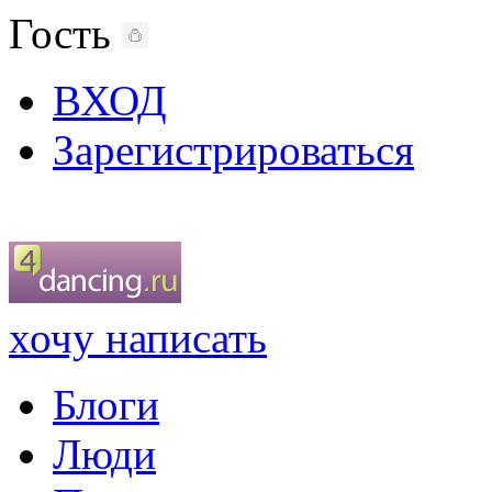
Гость
ВХОД
Зарегистрироваться
хочу написать
Блоги
Люди