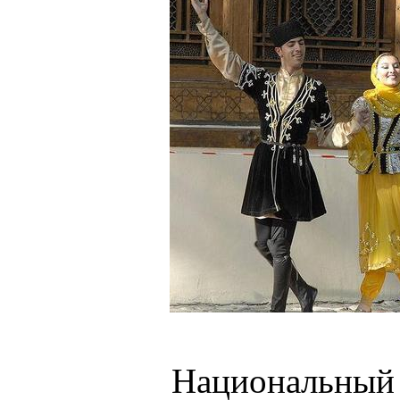
Национальный 