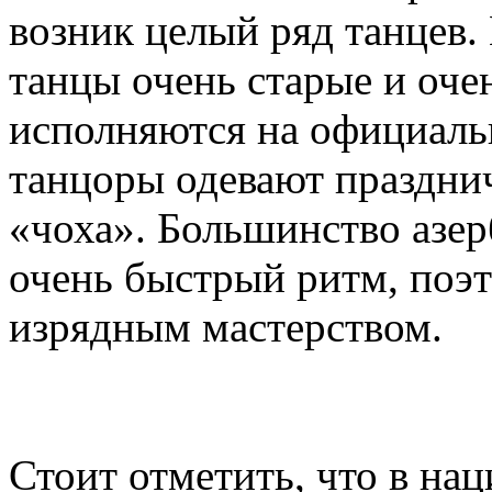
возник целый ряд танцев.
танцы очень старые и оче
исполняются на официаль
танцоры одевают праздн
«чоха». Большинство азе
очень быстрый ритм, поэ
изрядным мастерством.
Стоит отметить, что в на