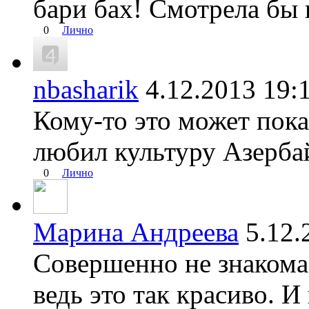
бари бах! Смотрела бы 
0
Лично
nbasharik
4.12.2013 1
Кому-то это может пока
любил культуру Азерба
0
Лично
Марина Андреева
5.12
Совершенно не знакома
ведь это так красиво. 