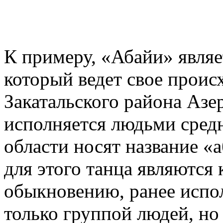
К примеру, «Абайи» являе
который ведет свое прои
Закатальского района Азе
исполняется людьми средн
области носят название «
для этого танца являются
обыкновению, ранее испо
только группой людей, но