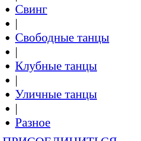
Свинг
|
Свободные танцы
|
Клубные танцы
|
Уличные танцы
|
Разное