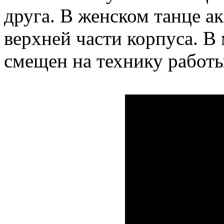
друга. В женском танце ак
верхней части корпуса. В
смещен на технику работы