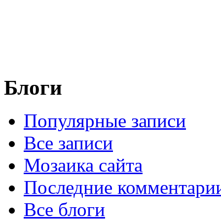
Блоги
Популярные записи
Все записи
Мозаика сайта
Последние комментари
Все блоги