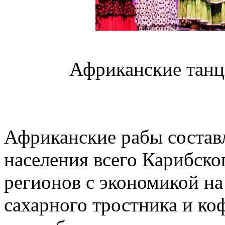
Африканские танц
Африканские рабы состав
населения всего Карибског
регионов с экономикой на
сахарного тростника и коф