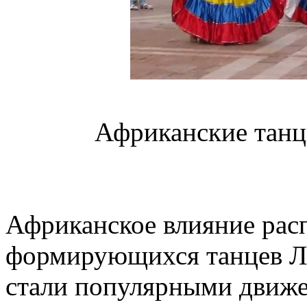
Африканские танц
Африканское влияние рас
формирующихся танцев Л
стали популярными движе