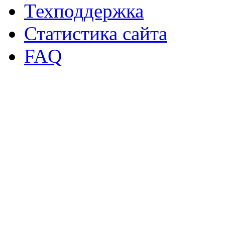
Техподдержка
Статистика сайта
FAQ