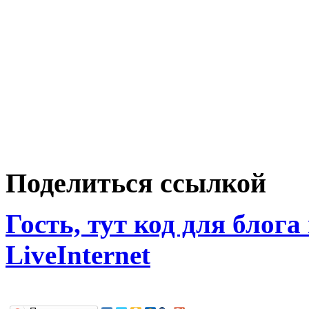
Поделиться ссылкой
Гость, тут код для блога
LiveInternet