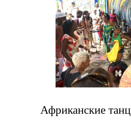
Африканские танц