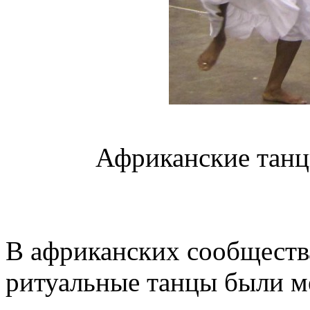
Африканские танц
В африканских сообществ
ритуальные танцы были м