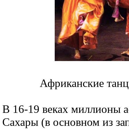
Африканские танц
В 16-19 веках миллионы а
Сахары (в основном из з