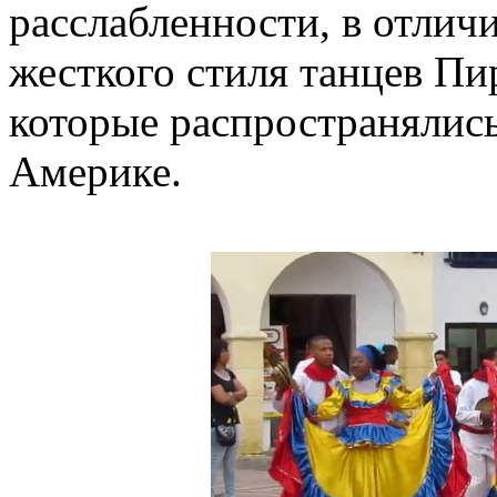
расслабленности, в отличи
жесткого стиля танцев Пи
которые распространялись
Америке.