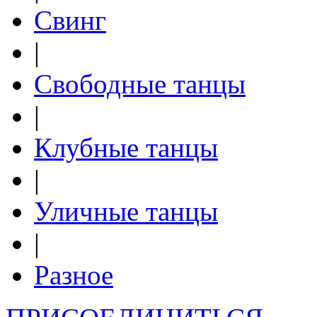
Свинг
|
Свободные танцы
|
Клубные танцы
|
Уличные танцы
|
Разное