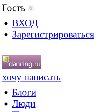
Гость
ВХОД
Зарегистрироваться
хочу написать
Блоги
Люди