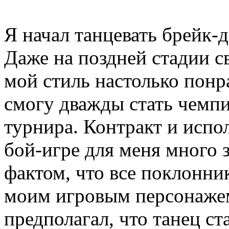
Я начал танцевать брейк-д
Даже на поздней стадии св
мой стиль настолько понр
смогу дважды стать чемп
турнира. Контракт и испол
бой-игре для меня много 
фактом, что все поклонни
моим игровым персонажем
предполагал, что танец с