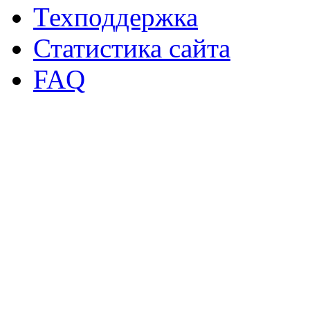
Техподдержка
Статистика сайта
FAQ