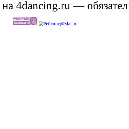
на 4dancing.ru — обязател