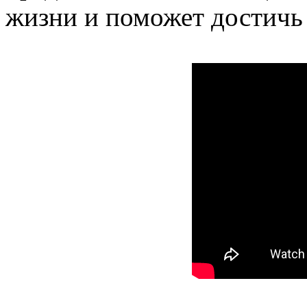
жизни и поможет достичь 