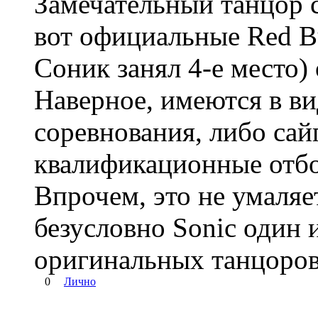
Замечательный танцор с
вот официальные Red Bu
Соник занял 4-е место) 
Наверное, имеются в в
соревнования, либо сай
квалификационные отбо
Впрочем, это не умаляе
безусловно Sonic один 
оригинальных танцоров
0
Лично