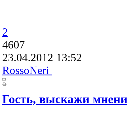
2
4607
23.04.2012 13:52
RossoNeri
Гость, выскажи мнени