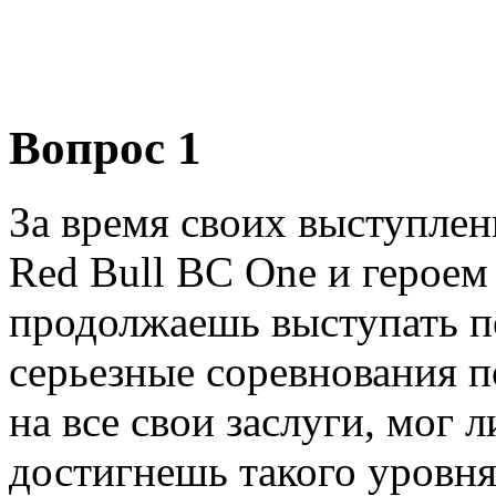
Вопрос 1
За время своих выступле
Red Bull BC One и героем 
продолжаешь выступать п
серьезные соревнования п
на все свои заслуги, мог 
достигнешь такого уровня