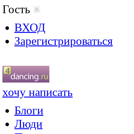
Гость
ВХОД
Зарегистрироваться
хочу написать
Блоги
Люди