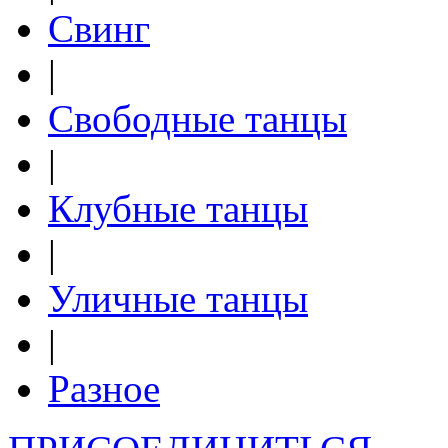
Свинг
|
Свободные танцы
|
Клубные танцы
|
Уличные танцы
|
Разное