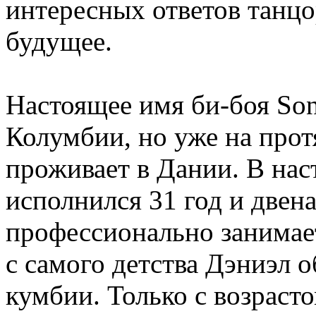
интересных ответов танцо
будущее.
Настоящее имя би-боя Son
Колумбии, но уже на прот
проживает в Дании. В на
исполнился 31 год и двена
профессионально занимает
с самого детства Дэниэл о
кумбии. Только с возраст