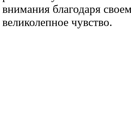
внимания благодаря своем
великолепное чувство.