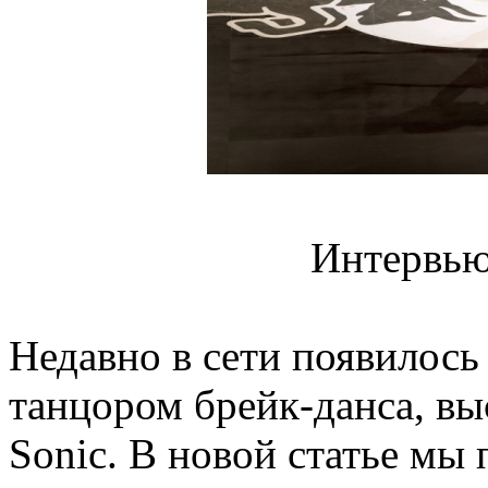
Интервью
Недавно в сети появилось
танцором брейк-данса, в
Sonic. В новой статье мы