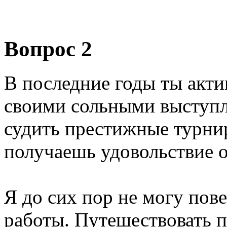
Вопрос 2
В последние годы ты акт
своими сольными выступл
судить престижные турни
получаешь удовольствие о
Я до сих пор не могу пове
работы. Путешествовать п