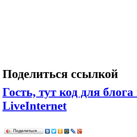
Поделиться ссылкой
Гость, тут код для блога
LiveInternet
Поделиться…