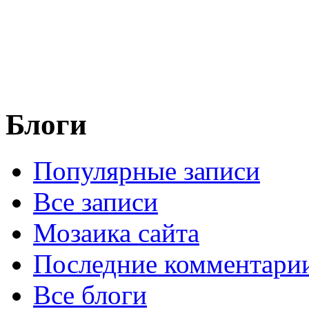
Блоги
Популярные записи
Все записи
Мозаика сайта
Последние комментари
Все блоги