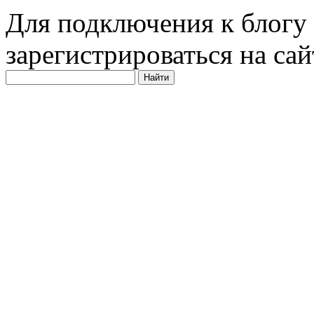
Для подключения к блогу
зарегистрироваться на сай