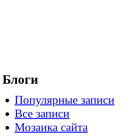
Блоги
Популярные записи
Все записи
Мозаика сайта