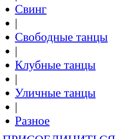
Свинг
|
Свободные танцы
|
Клубные танцы
|
Уличные танцы
|
Разное