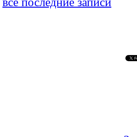
все последние записи