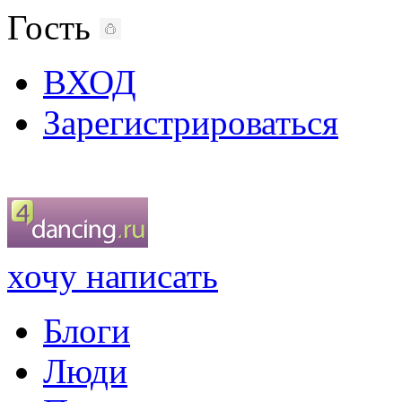
Гость
ВХОД
Зарегистрироваться
хочу написать
Блоги
Люди