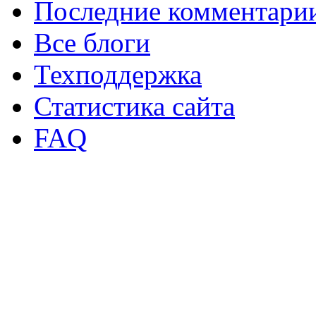
Последние комментари
Все блоги
Техподдержка
Статистика сайта
FAQ