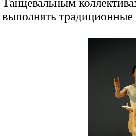
Танцевальным коллектива
выполнять традиционные 