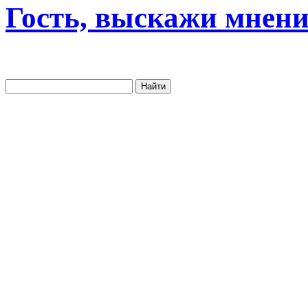
Гость, выскажи мнени