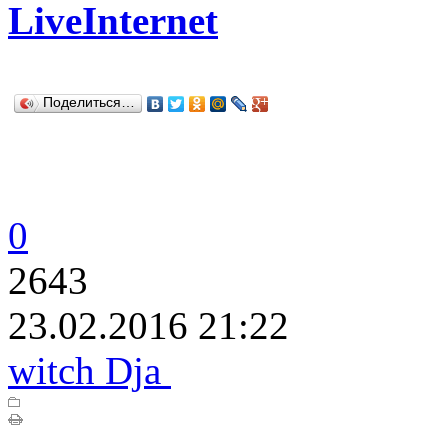
LiveInternet
Поделиться…
0
2643
23.02.2016 21:22
witch Dja