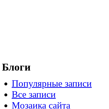
Блоги
Популярные записи
Все записи
Мозаика сайта