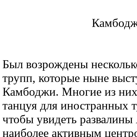
Камбодж
Был возрождены нескольк
трупп, которые ныне выст
Камбоджи. Многие из них
танцуя для иностранных т
чтобы увидеть развалины 
наиболее активным центро