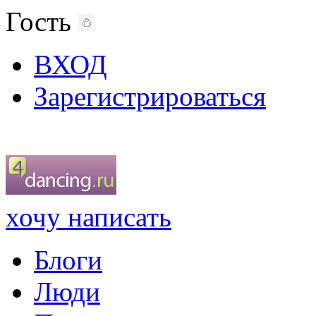
Гость
ВХОД
Зарегистрироваться
хочу написать
Блоги
Люди