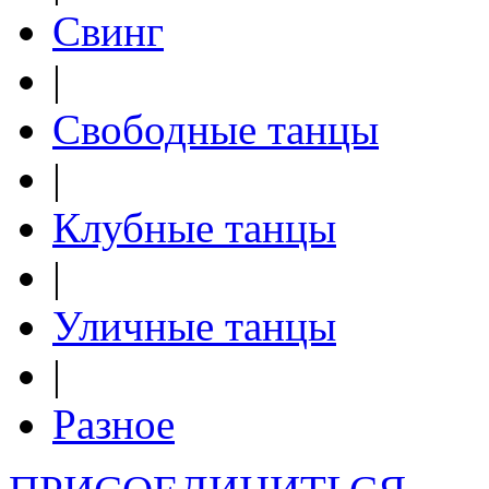
Свинг
|
Свободные танцы
|
Клубные танцы
|
Уличные танцы
|
Разное