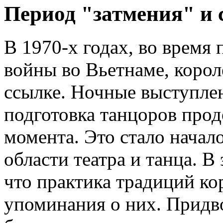
Период "затмения" и
В 1970-х годах, во время
войны во Вьетнаме, корол
ссылке. Ночные выступлен
подготовка танцоров прод
момента. Это стало начал
области театра и танца. В
что практика традиций ко
упоминания о них. Придв