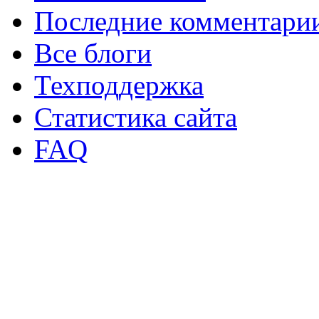
Последние комментари
Все блоги
Техподдержка
Статистика сайта
FAQ