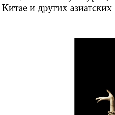
Китае и других азиатских 