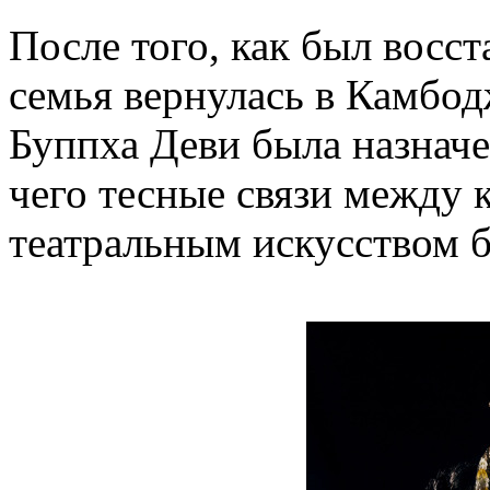
После того, как был восст
семья вернулась в Камбод
Буппха Деви была назначе
чего тесные связи между 
театральным искусством 