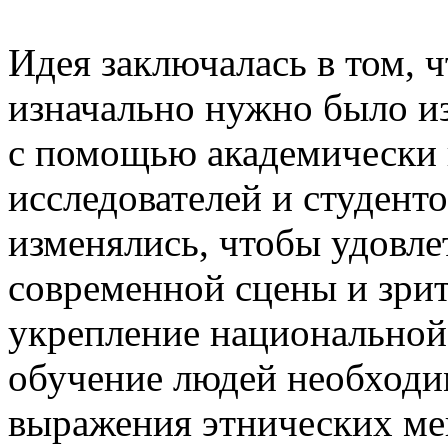
Идея заключалась в том, 
изначально нужно было из
с помощью академически
исследователей и студенто
изменялись, чтобы удовле
современной сцены и зри
укрепление национальной
обучение людей необходи
выражения этнических ме