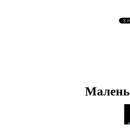
Малень