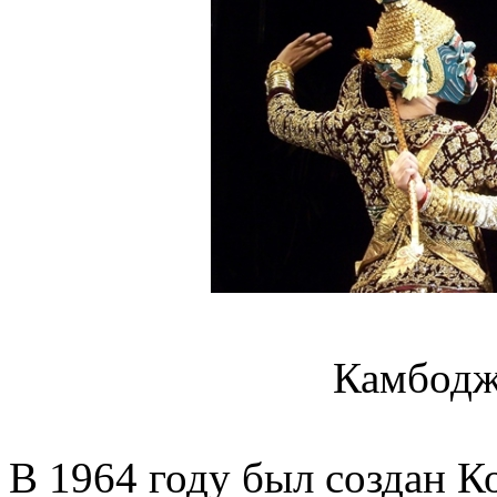
Камбодж
В 1964 году был создан К