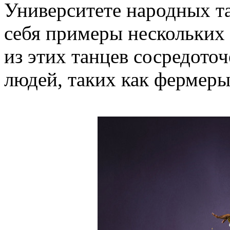
Университете народных т
себя примеры нескольких
из этих танцев сосредот
людей, таких как фермеры