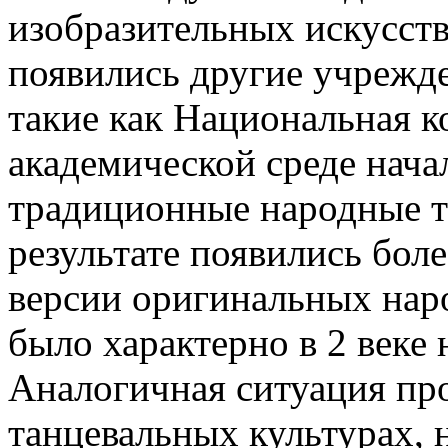
изобразительных искусст
появились другие учрежд
такие как Национальная к
академической среде нача
традиционные народные т
результате появились бол
версии оригинальных нар
было характерно в 2 веке
Аналогичная ситуация пр
танцевальных культурах, 