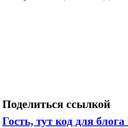
Поделиться ссылкой
Гость, тут код для блога