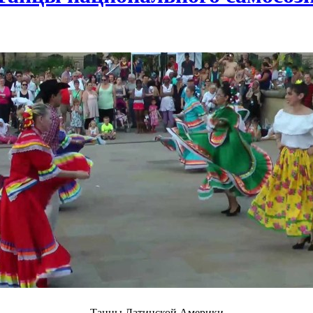
Танцы Латинской Америки