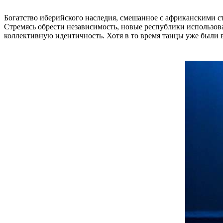
Богатство иберийского наследия, смешанное с африканскими с
Стремясь обрести независимость, новые республики использо
коллективную идентичность. Хотя в то время танцы уже были 