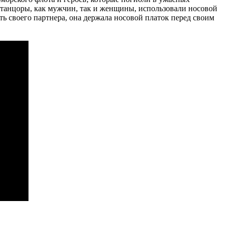
 танцоры, как мужчин, так и женщины, использовали носовой
ь своего партнера, она держала носовой платок перед своим