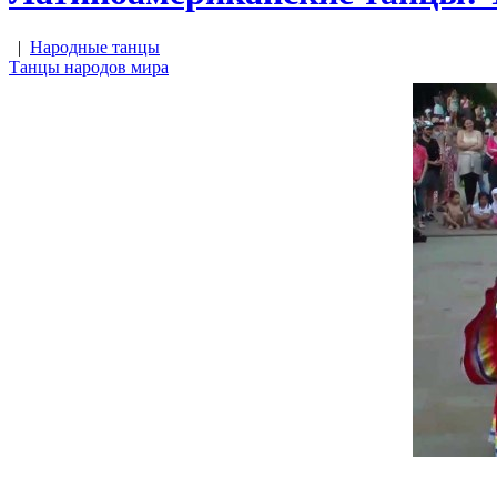
|
Народные танцы
Танцы народов мира