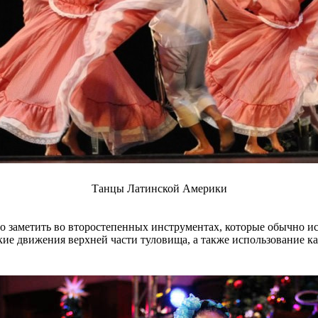
Танцы Латинской Америки
о заметить во второстепенных инструментах, которые обычно и
е движения верхней части туловища, а также использование ках