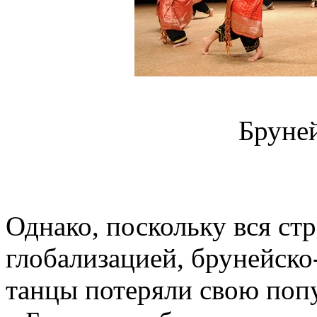
Бруне
Однако, поскольку вся стр
глобализацией, брунейск
танцы потеряли свою поп