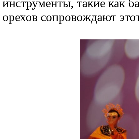
инструменты, такие как б
орехов сопровождают этот