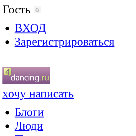
Гость
ВХОД
Зарегистрироваться
хочу написать
Блоги
Люди