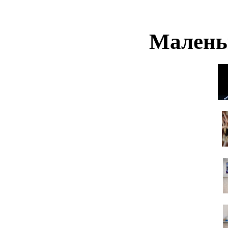
Малень