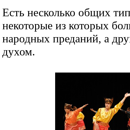
Есть несколько общих тип
некоторые из которых бол
народных преданий, а дру
духом.