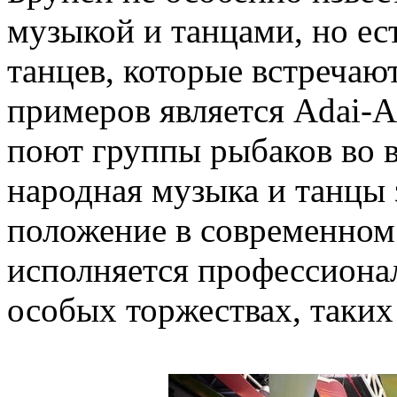
музыкой и танцами, но ес
танцев, которые встречаю
примеров является Adai-A
поют группы рыбаков во 
народная музыка и танц
положение в современном 
исполняется профессион
особых торжествах, таких