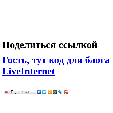
Поделиться ссылкой
Гость, тут код для блога
LiveInternet
Поделиться…