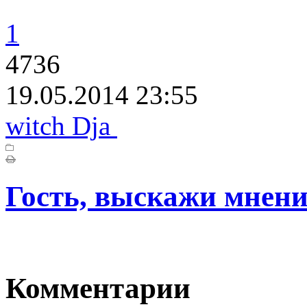
1
4736
19.05.2014 23:55
witch Dja
Гость, выскажи мнени
Комментарии