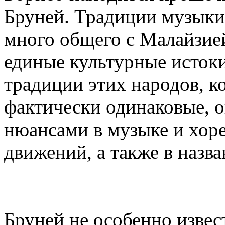
Бруней. Традиции музыки
много общего с Малайзией
единые культурные исток
традиции этих народов, к
фактически одинаковые, о
нюансами в музыке и хор
движений, а также в назва
Бруней не особенно изве