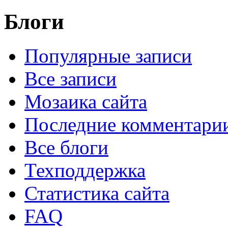
Блоги
Популярные записи
Все записи
Мозаика сайта
Последние комментари
Все блоги
Техподдержка
Статистика сайта
FAQ