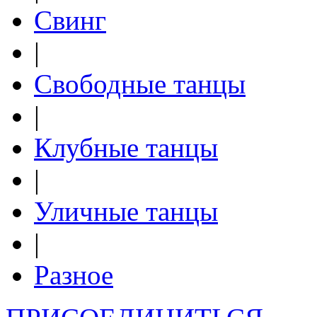
Свинг
|
Свободные танцы
|
Клубные танцы
|
Уличные танцы
|
Разное