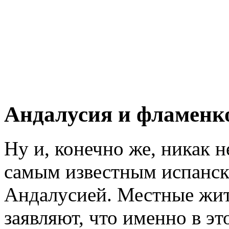
Андалусия и фламенк
Ну и, конечно же, никак н
самым известным испанск
Андалусией. Местные жит
заявляют, что именно в э