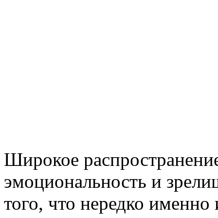
Широкое распространение
эмоциональность и зрел
того, что нередко именно