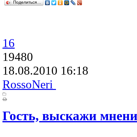
Поделиться…
16
19480
18.08.2010 16:18
RossoNeri
Гость, выскажи мнени