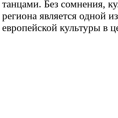
танцами. Без сомнения, ку
региона является одной 
европейской культуры в ц