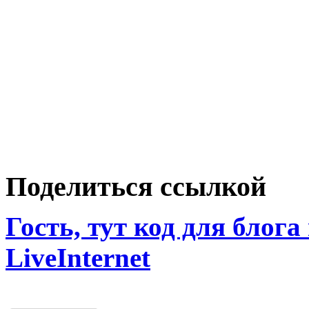
Поделиться ссылкой
Гость, тут код для блога
LiveInternet