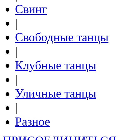
Свинг
|
Свободные танцы
|
Клубные танцы
|
Уличные танцы
|
Разное