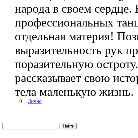
народа в своем сердце.
профессиональных танц
отдельная материя! Поз
выразительность рук п
поразительную остроту
рассказывает свою ист
тела маленькую жизнь.
0
Лично