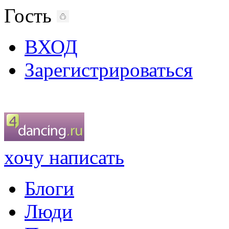
Гость
ВХОД
Зарегистрироваться
хочу написать
Блоги
Люди