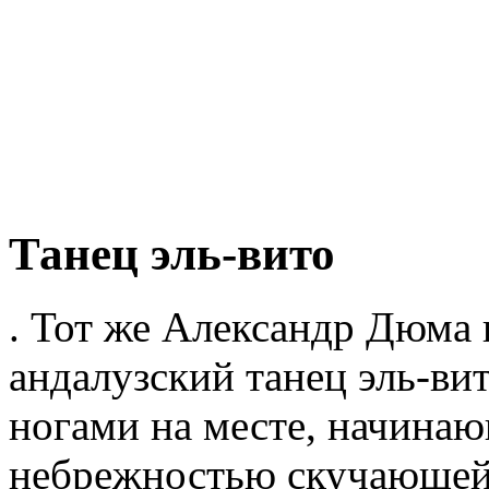
Танец эль-вито
. Тот же Александр Дюма 
андалузский танец эль-вит
ногами на месте, начинаю
небрежностью скучающей