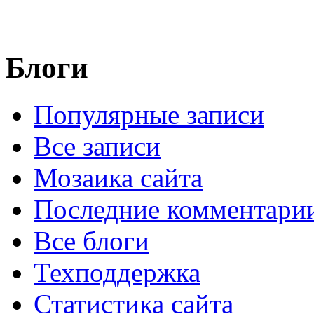
Блоги
Популярные записи
Все записи
Мозаика сайта
Последние комментари
Все блоги
Техподдержка
Статистика сайта