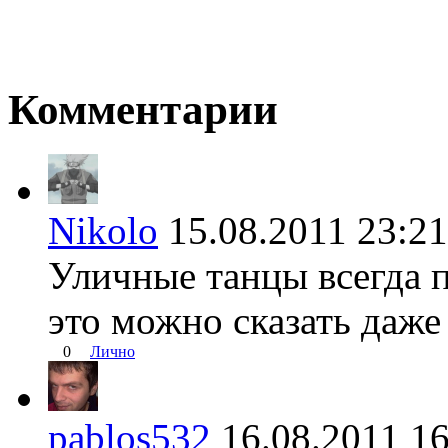
Комментарии
Nikolo
15.08.2011 23:
Уличные танцы всегда п
это можно сказать даже 
0
Лично
pablos532
16.08.2011 