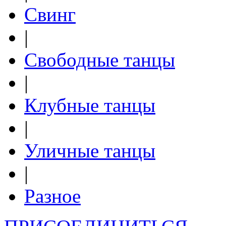
Свинг
|
Свободные танцы
|
Клубные танцы
|
Уличные танцы
|
Разное