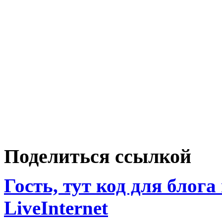
Поделиться ссылкой
Гость, тут код для блога
LiveInternet