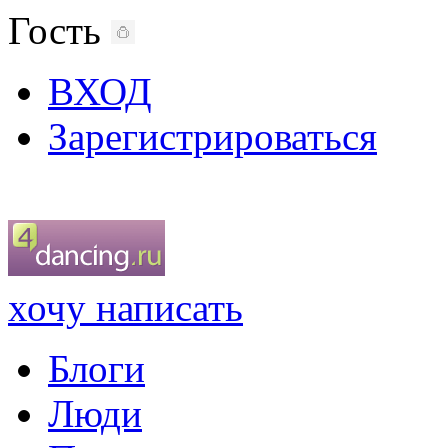
Гость
ВХОД
Зарегистрироваться
хочу написать
Блоги
Люди