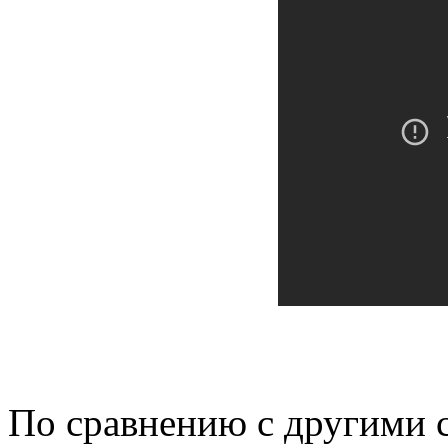
По сравнению с другими 