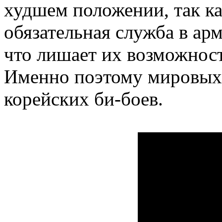
худшем положении, так ка
обязательная служба в ар
что лишает их возможнос
Именно поэтому мировых 
корейских би-боев.