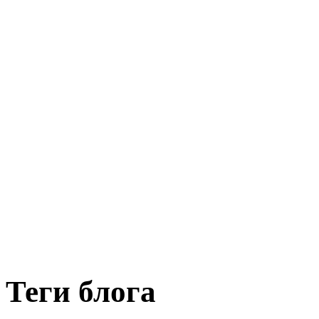
Теги блога