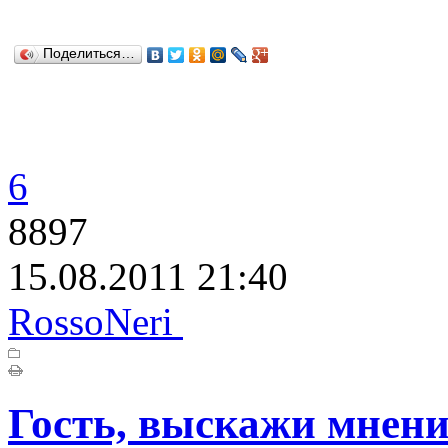
Поделиться…
6
8897
15.08.2011 21:40
RossoNeri
Гость, выскажи мнени