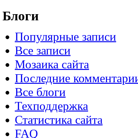
Блоги
Популярные записи
Все записи
Мозаика сайта
Последние комментари
Все блоги
Техподдержка
Статистика сайта
FAQ