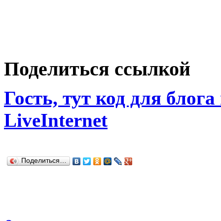
Поделиться ссылкой
Гость, тут код для блога
LiveInternet
Поделиться…