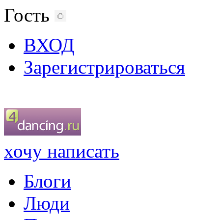
Гость
ВХОД
Зарегистрироваться
хочу написать
Блоги
Люди