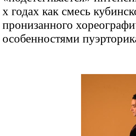
х годах как смесь кубинск
пронизанного хореографи
особенностями пуэрторик