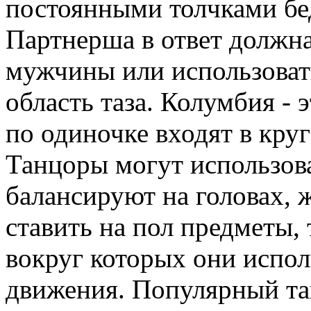
постоянными толчками б
Партнерша в ответ должна
мужчины или использоват
область таза. Колумбия - 
по одиночке входят в круг
Танцоры могут использова
балансируют на головах, 
ставить на пол предметы,
вокруг которых они испо
движения. Популярный та