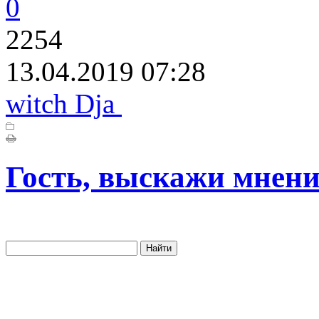
0
2254
13.04.2019 07:28
witch Dja
Гость, выскажи мнени