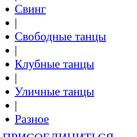
Свинг
|
Свободные танцы
|
Клубные танцы
|
Уличные танцы
|
Разное