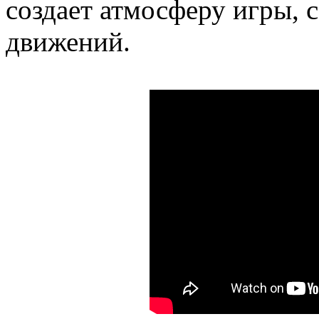
создает атмосферу игры, 
движений.