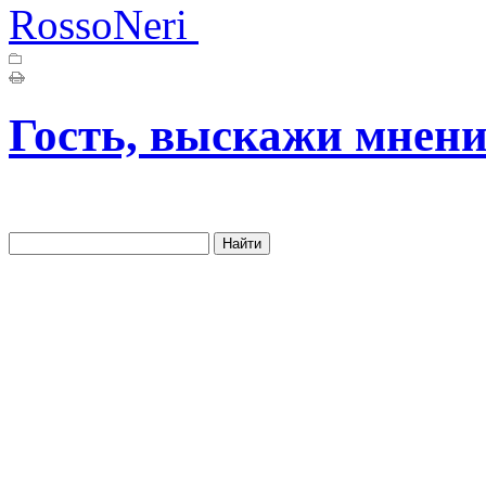
RossoNeri
Гость, выскажи мнени