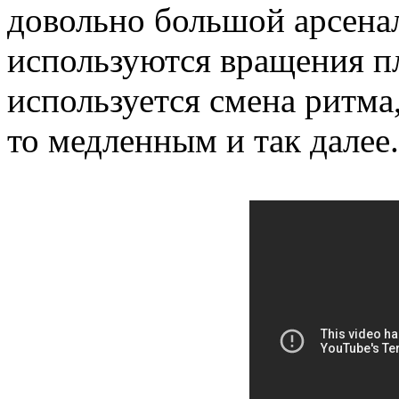
довольно большой арсенал
используются вращения пл
используется смена ритма
то медленным и так далее.