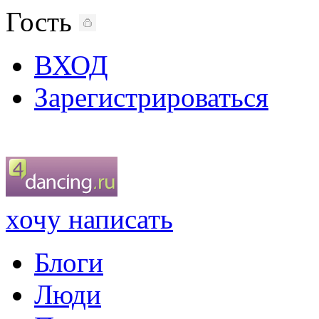
Гость
ВХОД
Зарегистрироваться
хочу написать
Блоги
Люди