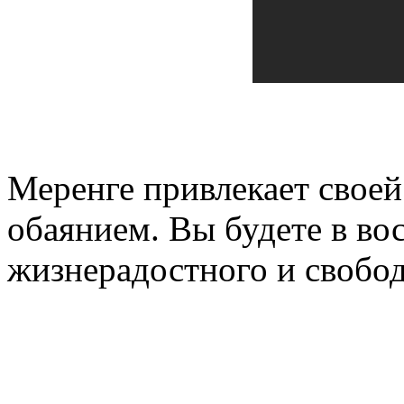
Меренге привлекает свое
обаянием. Вы будете в вос
жизнерадостного и свобод