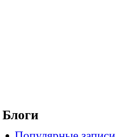
Блоги
Популярные записи