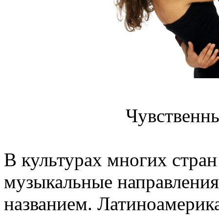
Чувственны
В культурах многих стран
музыкальные направления
названием. Латиноамерик