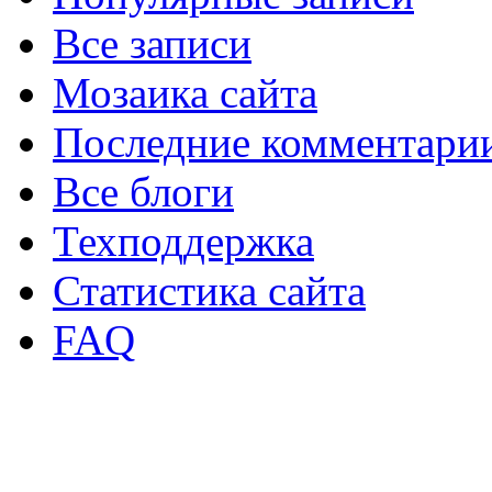
Все записи
Мозаика сайта
Последние комментари
Все блоги
Техподдержка
Статистика сайта
FAQ