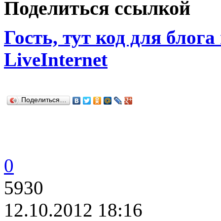
Поделиться ссылкой
Гость, тут код для блога
LiveInternet
Поделиться…
0
5930
12.10.2012 18:16