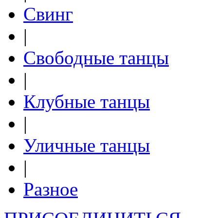
Свинг
|
Свободные танцы
|
Клубные танцы
|
Уличные танцы
|
Разное