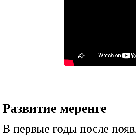
Развитие меренге
В первые годы после появл