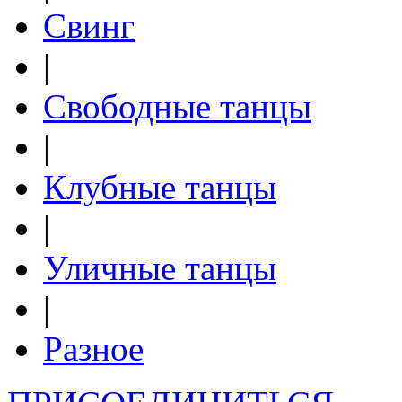
Свинг
|
Свободные танцы
|
Клубные танцы
|
Уличные танцы
|
Разное