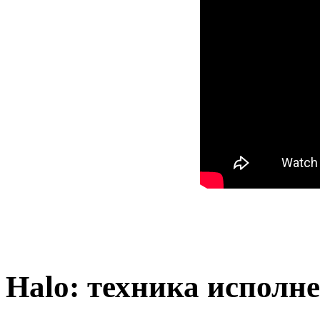
Halo: техника исполн