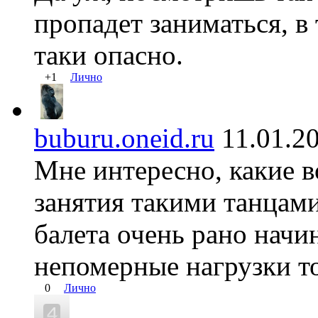
пропадет заниматься, в
таки опасно.
+1
Лично
buburu.oneid.ru
11.01.
Мне интересно, какие 
занятия такими танцами
балета очень рано начи
непомерные нагрузки то
0
Лично