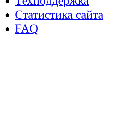
Техподдержка
Статистика сайта
FAQ