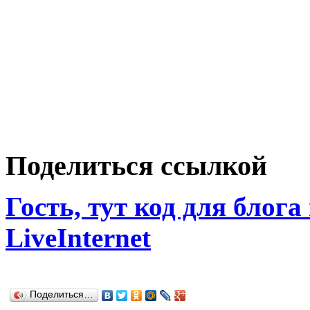
Поделиться ссылкой
Гость, тут код для блога
LiveInternet
Поделиться…