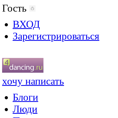
Гость
ВХОД
Зарегистрироваться
хочу написать
Блоги
Люди