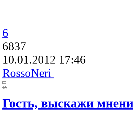
6
6837
10.01.2012 17:46
RossoNeri
Гость, выскажи мнени