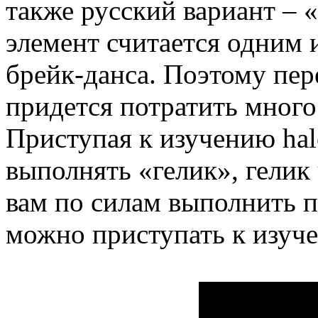
также русский вариант – 
элемент считается одним
брейк-данса. Поэтому пер
придется потратить много
Приступая к изучению hal
выполнять «гелик», гелик 
вам по силам выполнить п
можно приступать к изуч