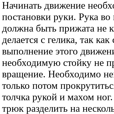
Начинать движение необх
постановки руки. Рука в
должна быть прижата не к 
делается с гелика, так ка
выполнение этого движени
необходимую стойку не п
вращение. Необходимо нем
только потом прокрутиться
толчка рукой и махом ног
трюк разделить на нескол