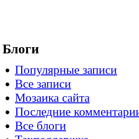
Блоги
Популярные записи
Все записи
Мозаика сайта
Последние комментари
Все блоги