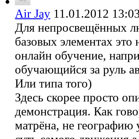
Air Jay
11.01.2012 13
Для непросвещённых л
базовых элементах это 
онлайн обучение, напри
обучающийся за руль ав
Или типа того)
Здесь скорее просто оп
демонстрация. Как гово
матрёна, не географию 