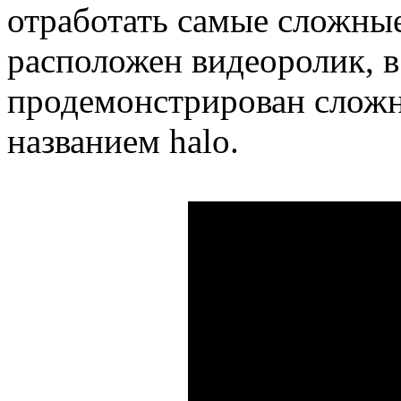
отработать самые сложны
расположен видеоролик, в
продемонстрирован сложн
названием halo.