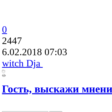
0
2447
6.02.2018 07:03
witch Dja
Гость, выскажи мнени