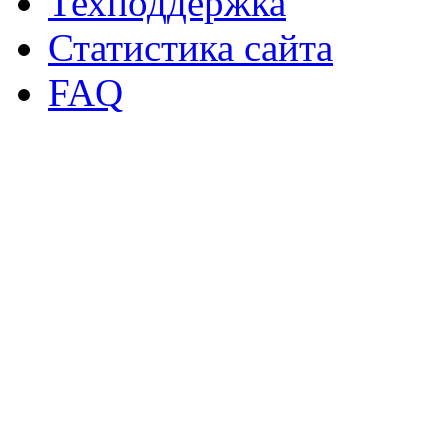
Техподдержка
Статистика сайта
FAQ