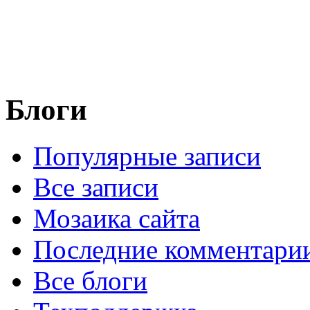
Блоги
Популярные записи
Все записи
Мозаика сайта
Последние комментари
Все блоги