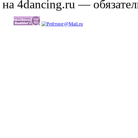
на 4dancing.ru — обязател