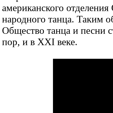
американского отделения
народного танца. Таким о
Общество танца и песни с
пор, и в XXI веке.