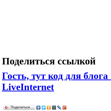
Поделиться ссылкой
Гость, тут код для блога
LiveInternet
Поделиться…