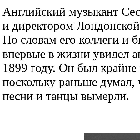
Английский музыкант Сес
и директором Лондонской
По словам его коллеги и 
впервые в жизни увидел 
1899 году. Он был крайне
поскольку раньше думал, 
песни и танцы вымерли.