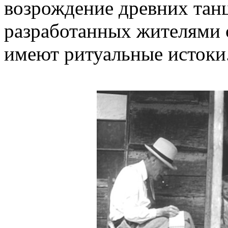
возрождение древних танц
разработанных жителями 
имеют ритуальные истоки