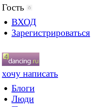
Гость
ВХОД
Зарегистрироваться
хочу написать
Блоги
Люди