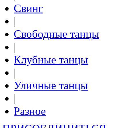
Свинг
|
Свободные танцы
|
Клубные танцы
|
Уличные танцы
|
Разное