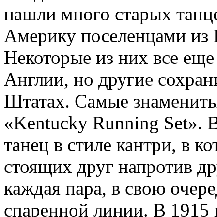
нашли много старых танце
Америку поселенцами из
Некоторые из них все еще
Англии, но другие сохран
Штатах. Самые знамениты
«Kentucky Running Set». 
танец в стиле кантри, в к
стоящих друг напротив др
каждая пара, в свою очере
спаренной линии. В 1915