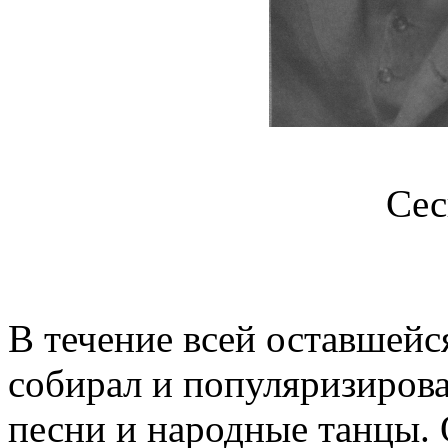
Се
В течение всей оставшейс
собирал и популяризиров
песни и народные танцы. 