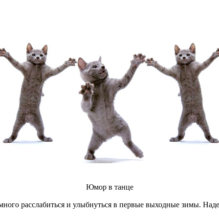
Юмор в танце
ного расслабиться и улыбнуться в первые выходные зимы. Наде