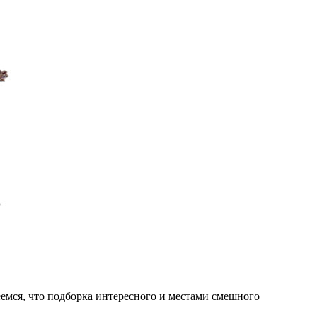
емся, что подборка интересного и местами смешного