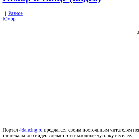
|
Разное
Юмор
Портал
4dancing.ru
предлагает своим постоянным читателям нем
танцевального видео сделает эти выходные чуточку веселее.