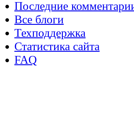
Последние комментари
Все блоги
Техподдержка
Статистика сайта
FAQ