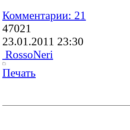
Комментарии: 21
47021
23.01.2011 23:30
RossoNeri
Печать