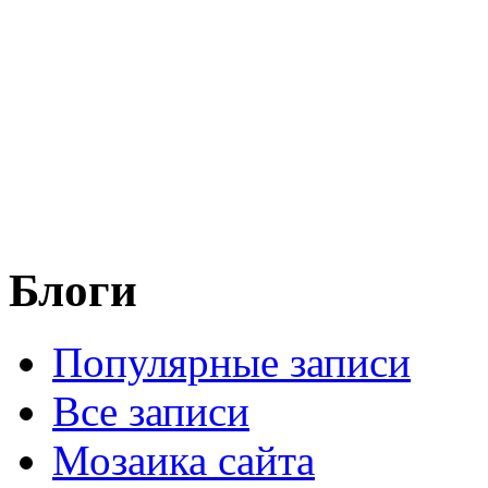
Блоги
Популярные записи
Все записи
Мозаика сайта