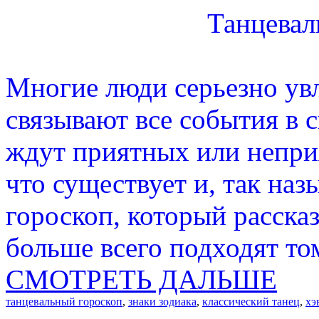
Танцевал
Многие люди серьезно ув
связывают все события в 
ждут приятных или непри
что существует и, так на
гороскоп, который рассказ
больше всего подходят то
СМОТРЕТЬ ДАЛЬШЕ
танцевальный гороскоп
,
знаки зодиака
,
классический танец
,
хэ