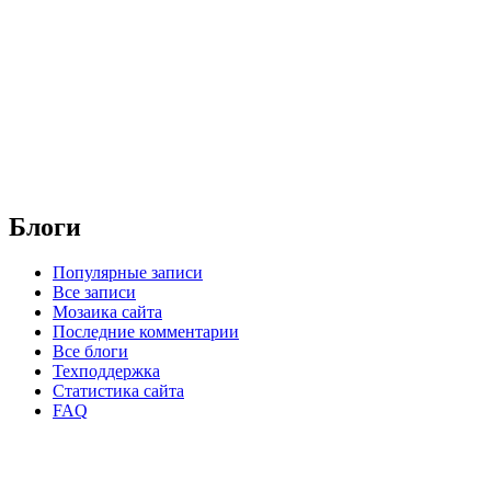
Блоги
Популярные записи
Все записи
Мозаика сайта
Последние комментарии
Все блоги
Техподдержка
Статистика сайта
FAQ