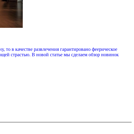
у, то в качестве развлечения гарантировано феерическое
ей страстью. В новой статье мы сделаем обзор новинок