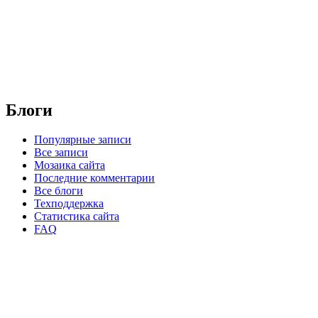
Блоги
Популярные записи
Все записи
Мозаика сайта
Последние комментарии
Все блоги
Техподдержка
Статистика сайта
FAQ