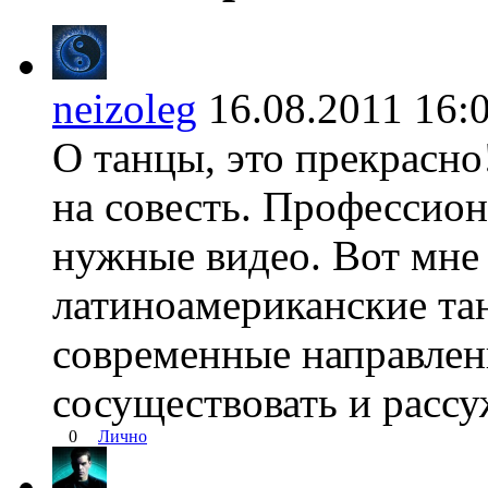
neizoleg
16.08.2011 1
О танцы, это прекрасно
на совесть. Профессион
нужные видео. Вот мне
латиноамериканские та
современные направлен
сосуществовать и рассу
0
Лично