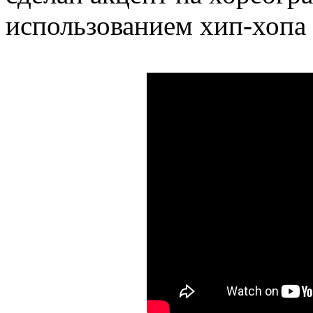
использованием хип-хопа 