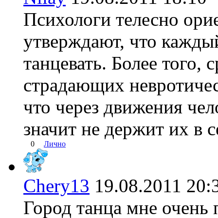
Психологи телесно ори
утверждают, что кажды
танцевать. Более того, 
страдающих невротичес
что через движения чел
значит не держит их в с
0
Лично
Chery13
19.08.2011 2
Город танца мне очень 