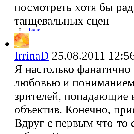
посмотреть хотя бы ра
танцевальных сцен
0
Лично
IrrinaD
25.08.2011 12
Я настолько фанатично
любовью и пониманием
зрителей, попадающие в
объектив. Конечно, прио
Вдруг с первым что-то 