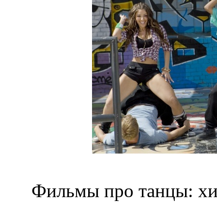
Фильмы про танцы: хи