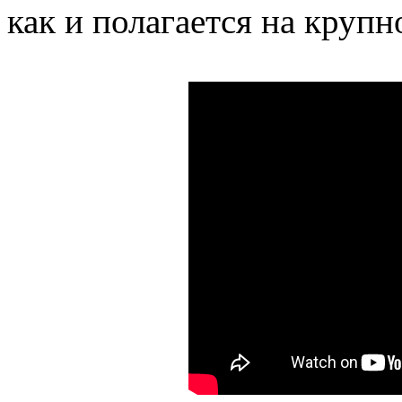
как и полагается на круп