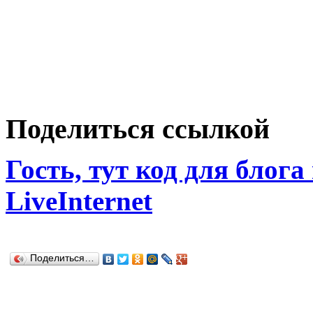
Поделиться ссылкой
Гость, тут код для блога
LiveInternet
Поделиться…