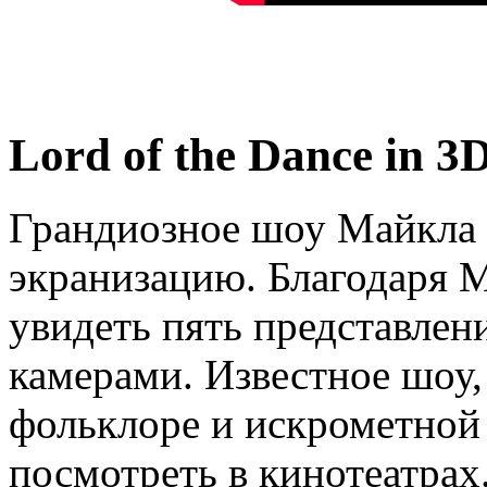
Lord of the Dance in 3
Грандиозное шоу Майкла 
экранизацию. Благодаря 
увидеть пять представлени
камерами. Известное шоу,
фольклоре и искрометной
посмотреть в кинотеатрах