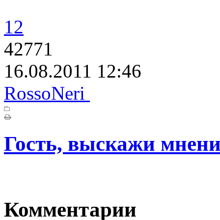
12
42771
16.08.2011 12:46
RossoNeri
Гость, выскажи мнени
Комментарии