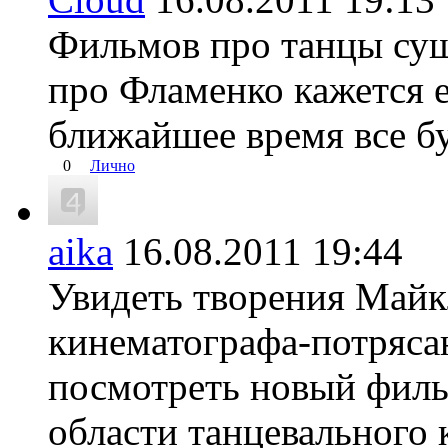
Фильмов про танцы сущ
про Фламенко кажется е
ближайшее время все буд
0
Лично
aika
16.08.2011 19:44
Увидеть творения Майк
кинематографа-потряса
посмотреть новый филь
области танцевального