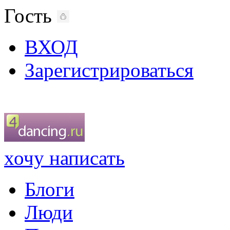
Гость
ВХОД
Зарегистрироваться
хочу написать
Блоги
Люди