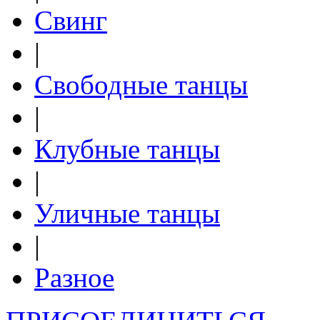
Свинг
|
Свободные танцы
|
Клубные танцы
|
Уличные танцы
|
Разное