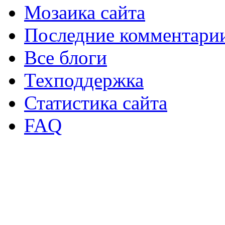
Мозаика сайта
Последние комментари
Все блоги
Техподдержка
Статистика сайта
FAQ