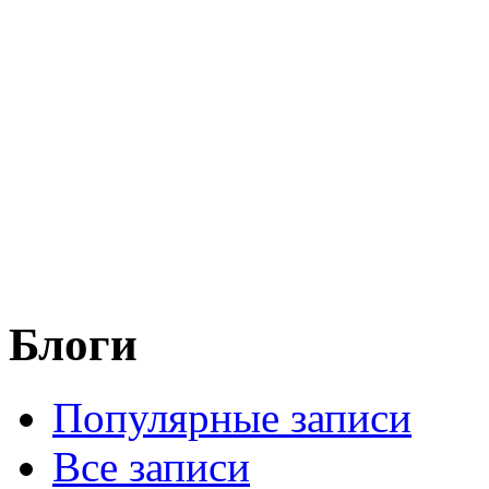
Блоги
Популярные записи
Все записи