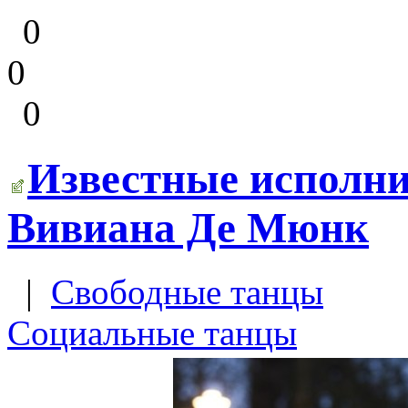
0
0
0
Известные исполни
Вивиана Де Мюнк
|
Свободные танцы
Социальные танцы