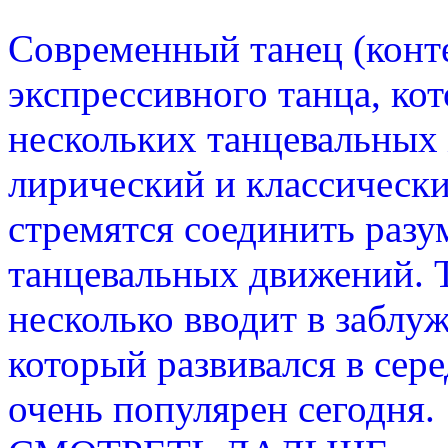
Современный танец (конте
экспрессивного танца, кот
нескольких танцевальных 
лирический и классическ
стремятся соединить разу
танцевальных движений.
несколько вводит в заблу
который развивался в сер
очень популярен сегодня.