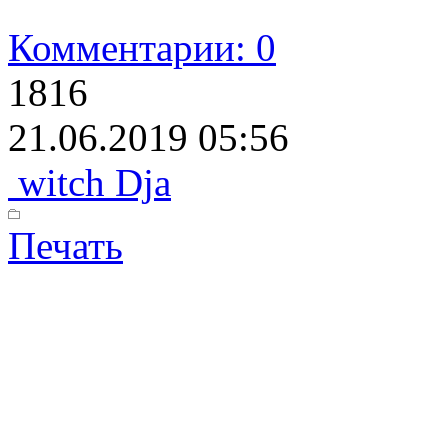
Комментарии: 0
1816
21.06.2019 05:56
witch Dja
Печать