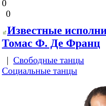
0
0
Известные исполни
Томас Ф. Де Франц
|
Свободные танцы
Социальные танцы