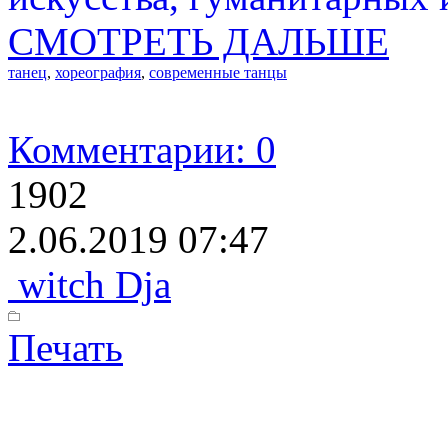
СМОТРЕТЬ ДАЛЬШЕ
танец
,
хореография
,
современные танцы
Комментарии: 0
1902
2.06.2019 07:47
witch Dja
Печать