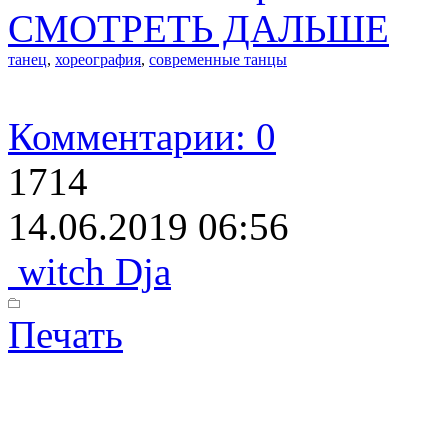
СМОТРЕТЬ ДАЛЬШЕ
танец
,
хореография
,
современные танцы
Комментарии: 0
1714
14.06.2019 06:56
witch Dja
Печать