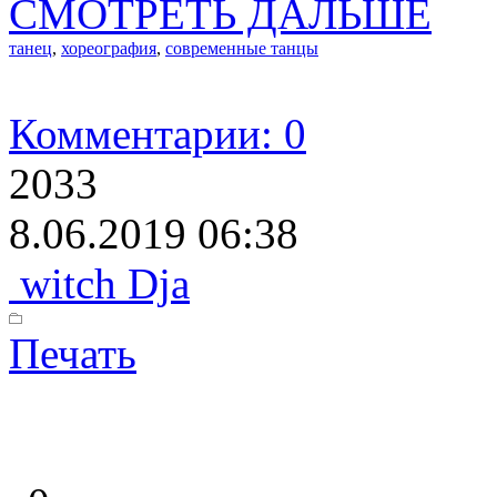
СМОТРЕТЬ ДАЛЬШЕ
танец
,
хореография
,
современные танцы
Комментарии: 0
2033
8.06.2019 06:38
witch Dja
Печать