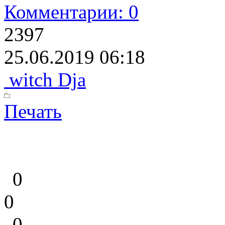
Комментарии: 0
2397
25.06.2019 06:18
witch Dja
Печать
0
0
0