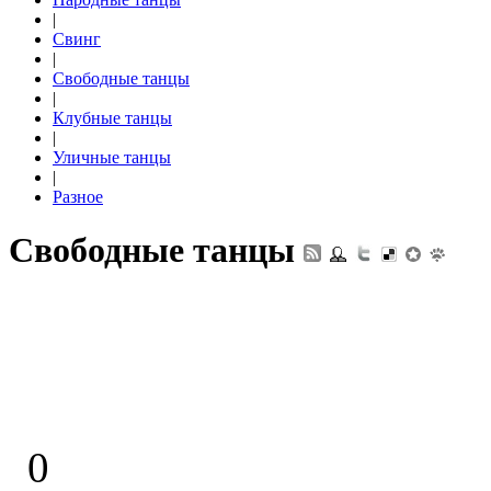
|
Свинг
|
Свободные танцы
|
Клубные танцы
|
Уличные танцы
|
Разное
Свободные танцы
0