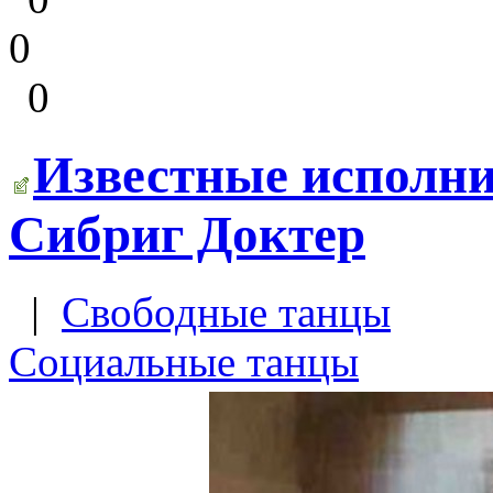
0
0
Известные исполни
Сибриг Доктер
|
Свободные танцы
Социальные танцы