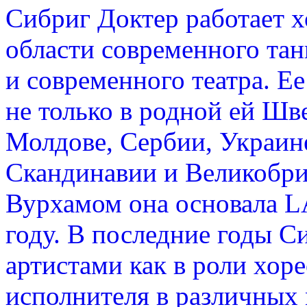
Сибриг Доктер работает 
области современного тан
и современного театра. Е
не только в родной ей Шве
Молдове, Сербии, Украине
Скандинавии и Великобри
Вурхамом она основала L
году. В последние годы С
артистами как в роли хоре
исполнителя в различных