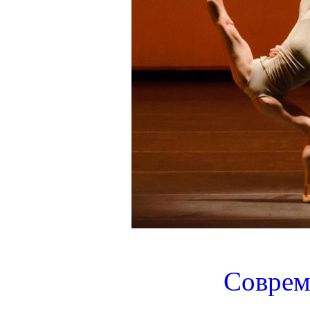
Соврем