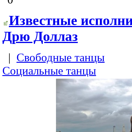
Известные исполни
Дрю Доллаз
|
Свободные танцы
Социальные танцы