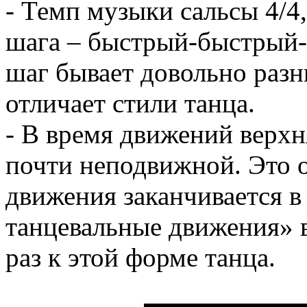
- Темп музыки сальсы 4/4,
шага – быстрый-быстрый-
шаг бывает довольно разн
отличает стили танца.
- В время движений верхн
почти неподвижной. Это о
движения заканчивается в
танцевальные движения» 
раз к этой форме танца.