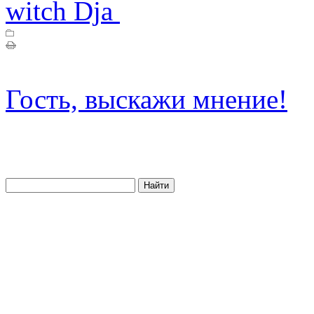
witch Dja
Гость, выскажи мнение!