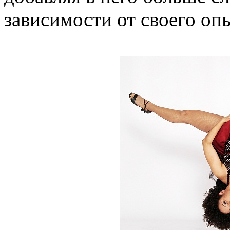
зависимости от своего оп