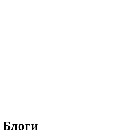
Блоги