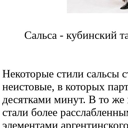
Сальса - кубинский т
Некоторые стили сальсы с
неистовые, в которых пар
десятками минут. В то же
стали более расслабленны
элементами аргентинского