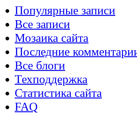
Популярные записи
Все записи
Мозаика сайта
Последние комментари
Все блоги
Техподдержка
Статистика сайта
FAQ