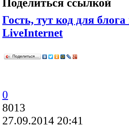
Поделиться ссылкой
Гость, тут код для блога
LiveInternet
Поделиться…
0
8013
27.09.2014 20:41