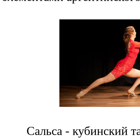
Сальса - кубинский т