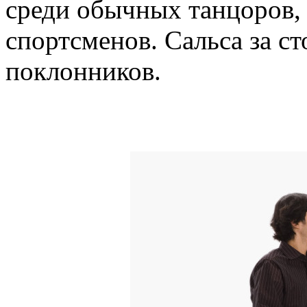
среди обычных танцоров,
спортсменов. Сальса за с
поклонников.