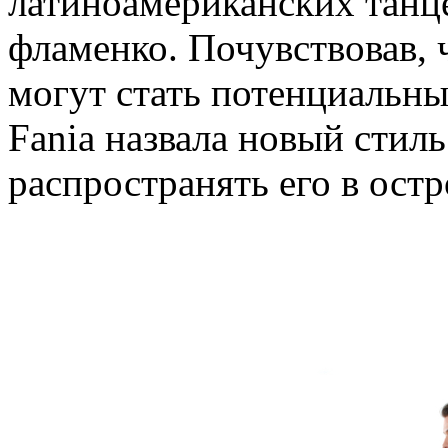
латиноамериканских танцев
фламенко. Почувствовав, 
могут стать потенциальны
Fania назвала новый стиль 
распространять его в остр