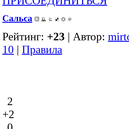
ПРИСОЕДИНИТЬСЯ
Сальса
Рейтинг:
+23
| Автор:
mirt
10
|
Правила
2
+2
0