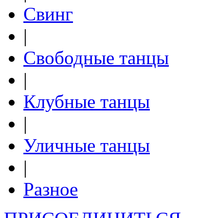
Свинг
|
Свободные танцы
|
Клубные танцы
|
Уличные танцы
|
Разное