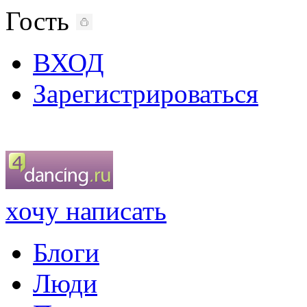
Гость
ВХОД
Зарегистрироваться
хочу написать
Блоги
Люди