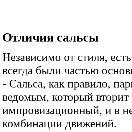
Отличия сальсы
Независимо от стиля, есть
всегда были частью основ
- Сальса, как правило, па
ведомым, который вторит 
импровизационный, и в н
комбинации движений.