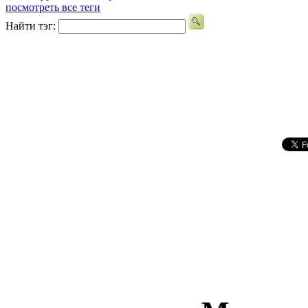
посмотреть все теги
Найти тэг: