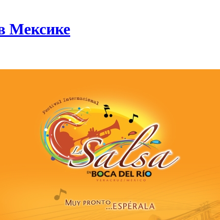
в Мексике