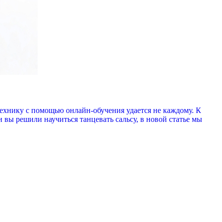
технику с помощью онлайн-обучения удается не каждому. К
 вы решили научиться танцевать сальсу, в новой статье мы