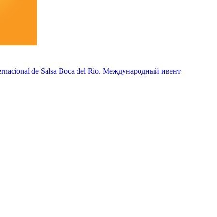
rnacional de Salsa Boca del Rio. Международный ивент