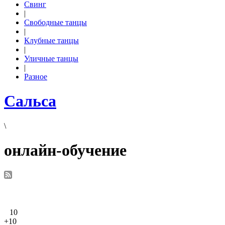
Свинг
|
Свободные танцы
|
Клубные танцы
|
Уличные танцы
|
Разное
Сальса
\
онлайн-обучение
10
+10