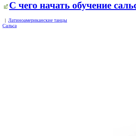
С чего начать обучение саль
|
Латиноамериканские танцы
Сальса