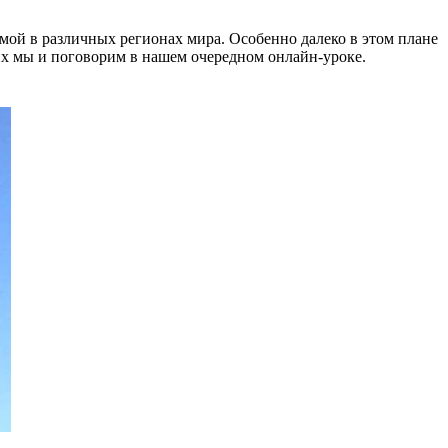
мой в различных регионах мира. Особенно далеко в этом плане
х мы и поговорим в нашем очередном онлайн-уроке.