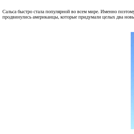
Сальса быстро стала популярной во всем мире. Именно поэтому
продвинулись американцы, которые придумали целых два новы