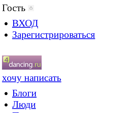
Гость
ВХОД
Зарегистрироваться
хочу написать
Блоги
Люди