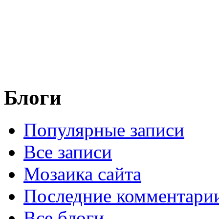
Блоги
Популярные записи
Все записи
Мозаика сайта
Последние комментари
Все блоги