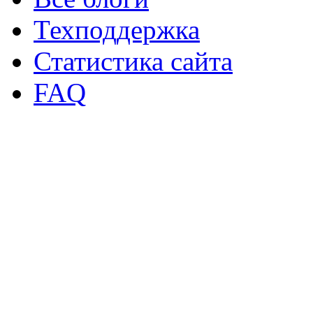
Техподдержка
Статистика сайта
FAQ