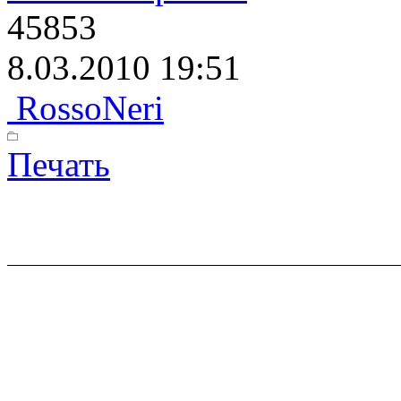
45853
8.03.2010 19:51
RossoNeri
Печать