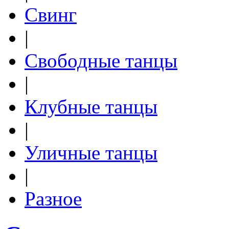
Свинг
|
Свободные танцы
|
Клубные танцы
|
Уличные танцы
|
Разное