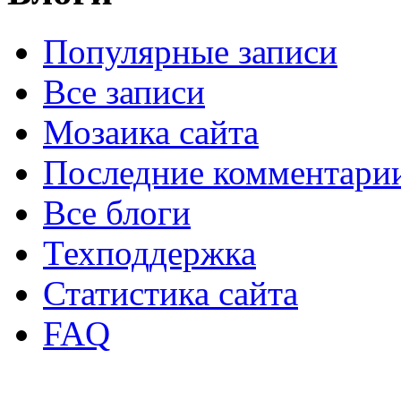
Популярные записи
Все записи
Мозаика сайта
Последние комментари
Все блоги
Техподдержка
Статистика сайта
FAQ