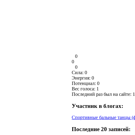
0
0
0
Сила:
0
Энергия:
0
Потенциал:
0
Вес голоса:
1
Последний раз был на сайте: 1
Участник в блогах:
Спортивные бальные танцы (ф
Последние 20 записей: