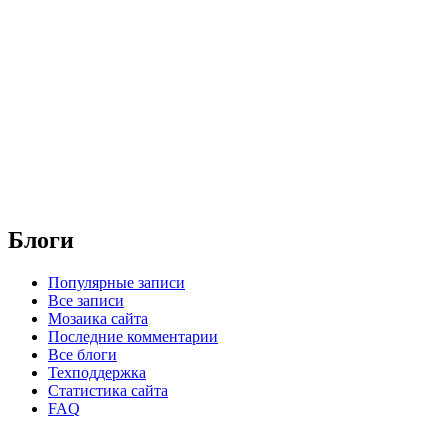
Блоги
Популярные записи
Все записи
Мозаика сайта
Последние комментарии
Все блоги
Техподдержка
Статистика сайта
FAQ