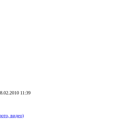
8.02.2010 11:39
ото, видео)