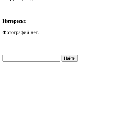
Интересы:
Фотографий нет.