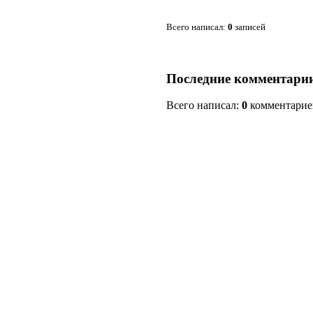
Всего написал:
0
записей
Последние комментари
Всего написал:
0
комментарие