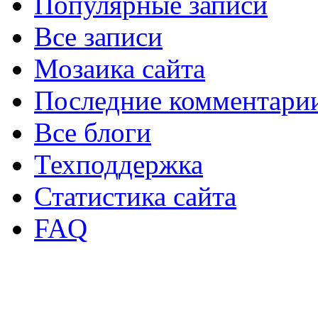
Популярные записи
Все записи
Мозаика сайта
Последние комментари
Все блоги
Техподдержка
Статистика сайта
FAQ