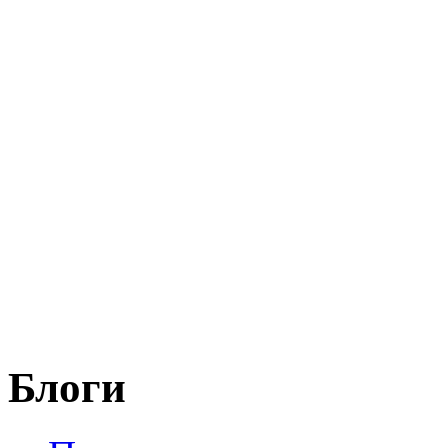
Блоги