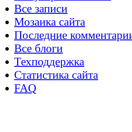
Все записи
Мозаика сайта
Последние комментари
Все блоги
Техподдержка
Статистика сайта
FAQ