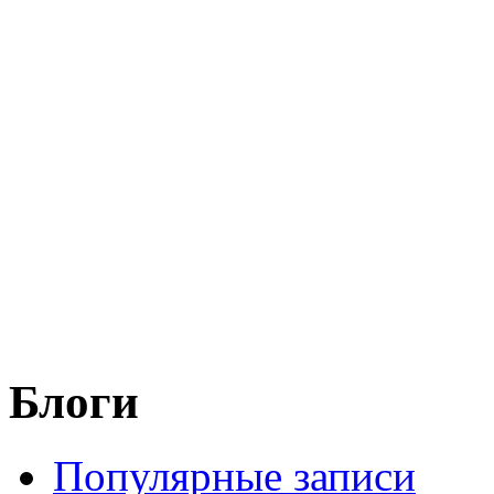
Блоги
Популярные записи