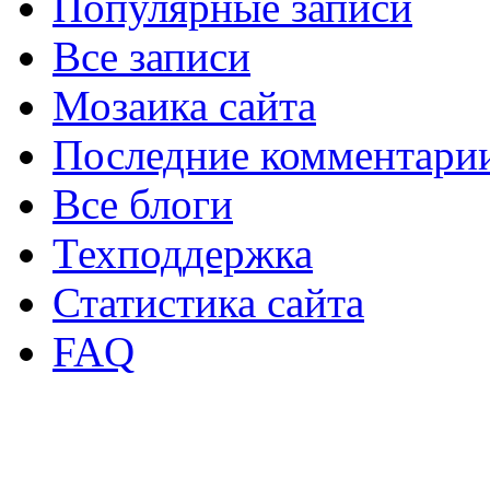
Популярные записи
Все записи
Мозаика сайта
Последние комментари
Все блоги
Техподдержка
Статистика сайта
FAQ