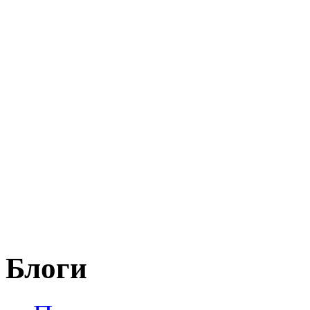
Блоги