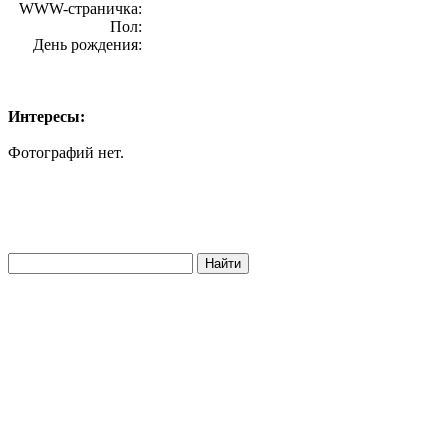
WWW-страничка:
Пол:
День рождения:
Интересы:
Фотографий нет.