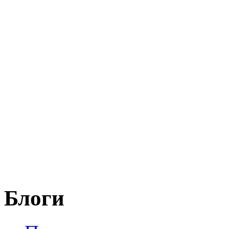
Блоги