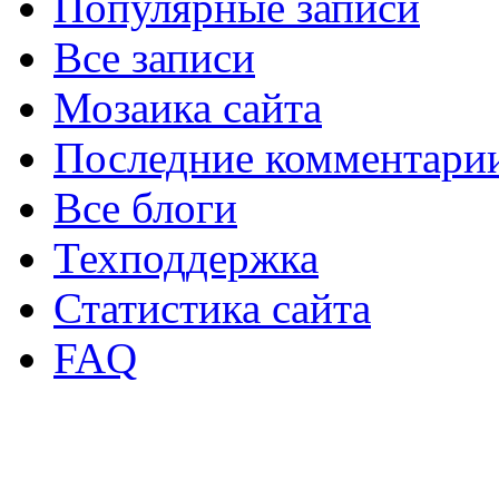
Популярные записи
Все записи
Мозаика сайта
Последние комментари
Все блоги
Техподдержка
Статистика сайта
FAQ