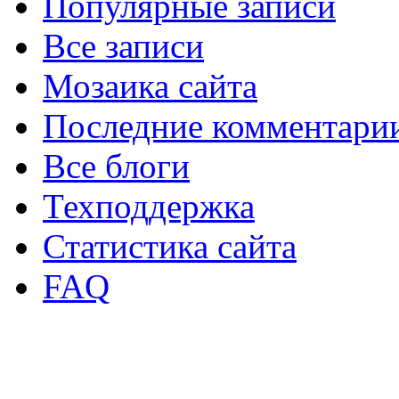
Популярные записи
Все записи
Мозаика сайта
Последние комментари
Все блоги
Техподдержка
Статистика сайта
FAQ