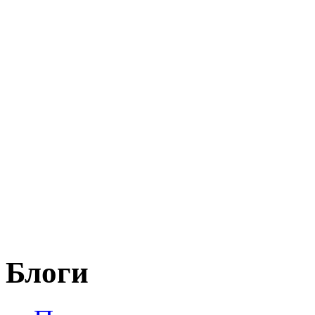
Блоги