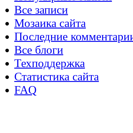
Все записи
Мозаика сайта
Последние комментари
Все блоги
Техподдержка
Статистика сайта
FAQ