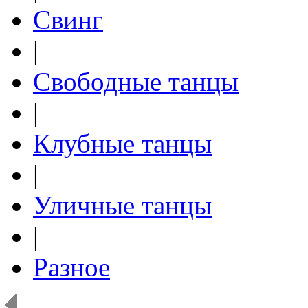
Свинг
|
Свободные танцы
|
Клубные танцы
|
Уличные танцы
|
Разное