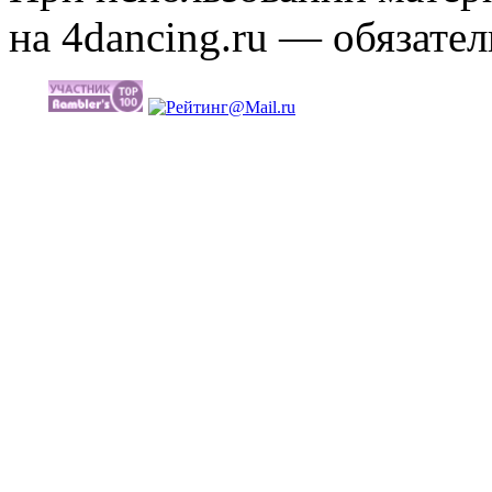
на 4dancing.ru — обязател