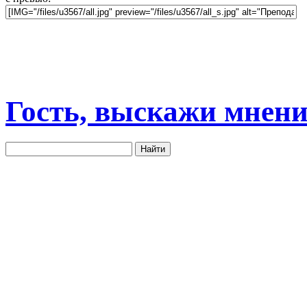
Гость, выскажи мнени