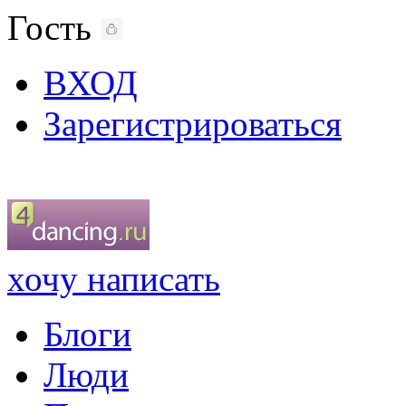
Гость
ВХОД
Зарегистрироваться
хочу написать
Блоги
Люди