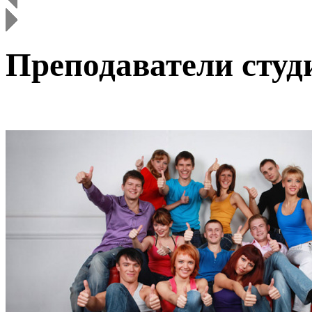
Преподаватели студ