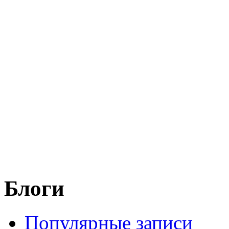
Блоги
Популярные записи