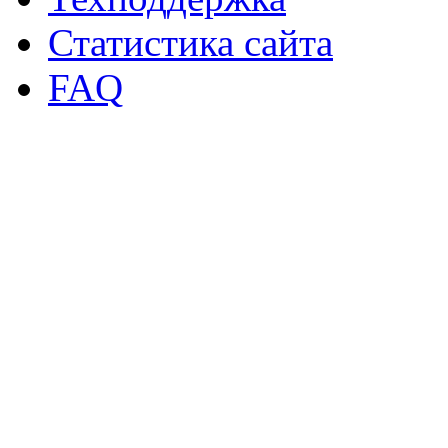
Статистика сайта
FAQ