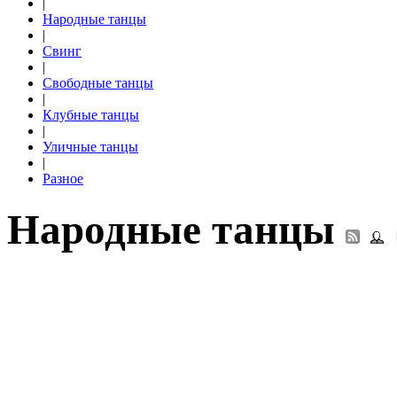
|
Народные танцы
|
Свинг
|
Свободные танцы
|
Клубные танцы
|
Уличные танцы
|
Разное
Народные танцы