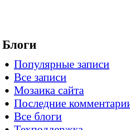
Блоги
Популярные записи
Все записи
Мозаика сайта
Последние комментари
Все блоги
Техподдержка