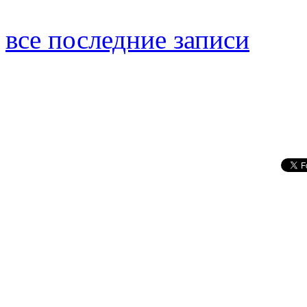
все последние записи