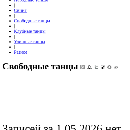
|
Свинг
|
Свободные танцы
|
Клубные танцы
|
Уличные танцы
|
Разное
Свободные танцы
Записей за 1.05.2026 нет.