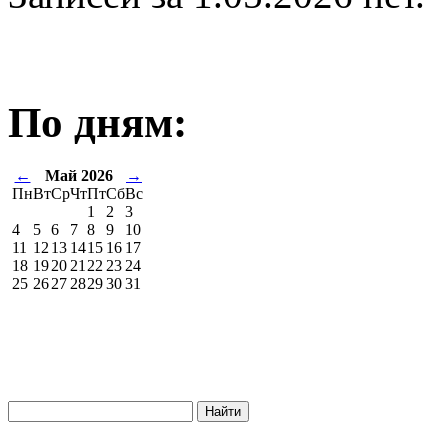
По дням:
←
Май 2026
→
Пн
Вт
Ср
Чт
Пт
Сб
Вс
1
2
3
4
5
6
7
8
9
10
11
12
13
14
15
16
17
18
19
20
21
22
23
24
25
26
27
28
29
30
31