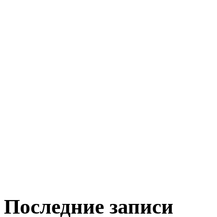
Последние записи