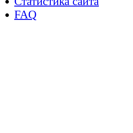
Статистика сайта
FAQ