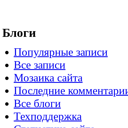
Блоги
Популярные записи
Все записи
Мозаика сайта
Последние комментари
Все блоги
Техподдержка