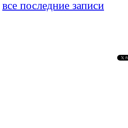
все последние записи