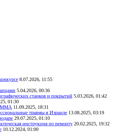
конкурсе
8.07.2026, 11:55
танцами
5.04.2026, 00:36
ографических станков и покрытий
5.03.2026, 01:42
25, 01:30
о ММА
11.09.2025, 18:31
ссиональные травмы в Израиле
13.08.2025, 03:19
нодаре
29.07.2025, 01:10
актическая инструкция по ремонту
20.02.2025, 19:32
е
10.12.2024, 01:00