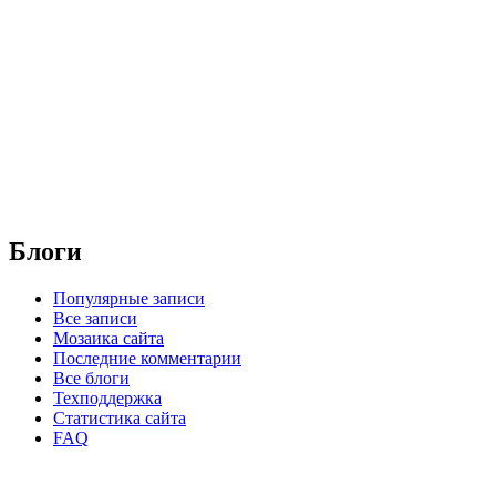
Блоги
Популярные записи
Все записи
Мозаика сайта
Последние комментарии
Все блоги
Техподдержка
Статистика сайта
FAQ