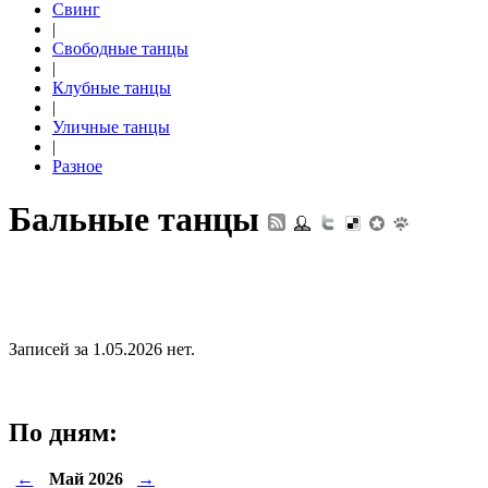
Свинг
|
Свободные танцы
|
Клубные танцы
|
Уличные танцы
|
Разное
Бальные танцы
Записей за 1.05.2026 нет.
По дням:
←
Май 2026
→