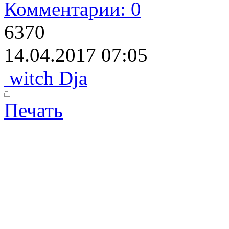
Комментарии: 0
6370
14.04.2017 07:05
witch Dja
Печать