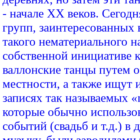
- начале XX веков. Сегодн
групп, заинтересованных 
такого нематериального н
собственной инициативе 
валлонские танцы путем 
местности, а также ищут
записях так называемых «m
которые обычно использо
событий (свадьб и т.д.) в
музыку, были заводилами 