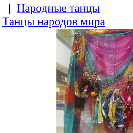
|
Народные танцы
Танцы народов мира