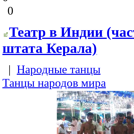
0
Театр в Индии (час
штата Керала)
|
Народные танцы
Танцы народов мира