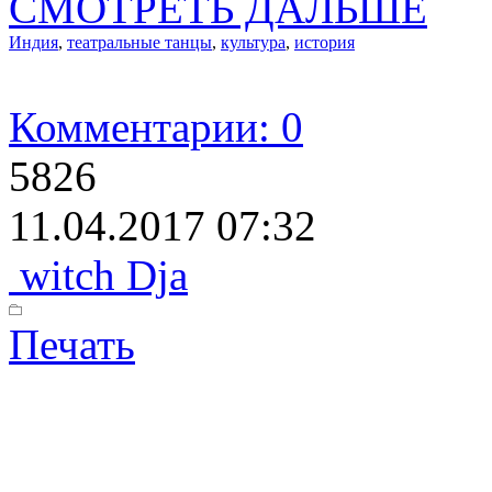
СМОТРЕТЬ ДАЛЬШЕ
Индия
,
театральные танцы
,
культура
,
история
Комментарии: 0
5826
11.04.2017 07:32
witch Dja
Печать