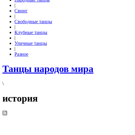
|
Свинг
|
Свободные танцы
|
Клубные танцы
|
Уличные танцы
|
Разное
Танцы народов мира
\
история