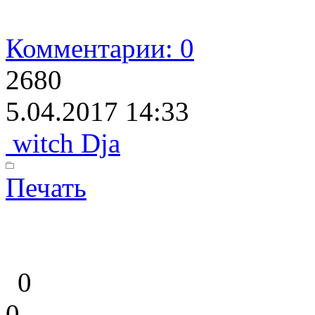
Комментарии: 0
2680
5.04.2017 14:33
witch Dja
Печать
0
0