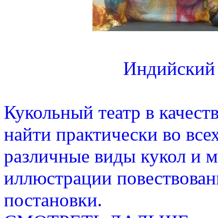
Индийский 
Кукольный театр в качес
найти практически во всех
различные виды кукол и 
иллюстрации повествовани
постановки.