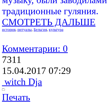
традиционные гуляния.
СМОТРЕТЬ ДАЛЬШЕ
история
,
ритуалы
,
Бельгия
,
культура
Комментарии: 0
7311
15.04.2017 07:29
witch Dja
Печать