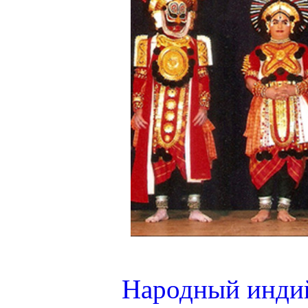
Народный индий