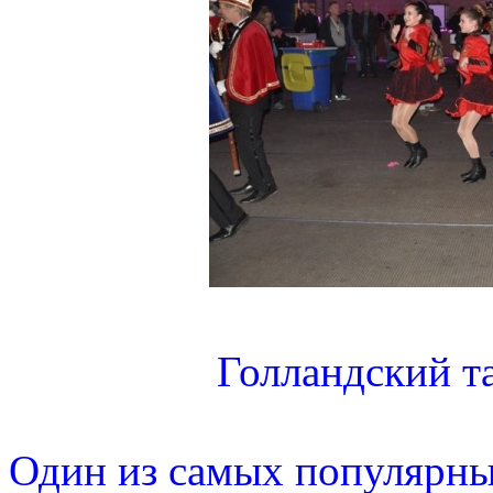
Голландский т
Один из самых популярны