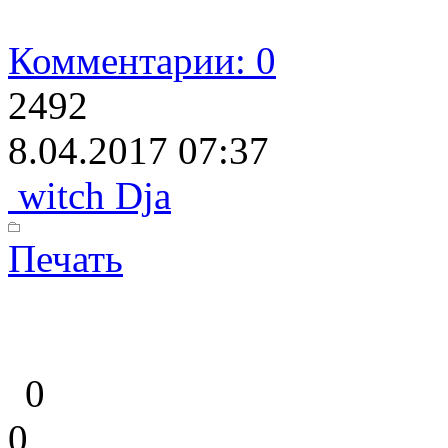
Комментарии: 0
2492
8.04.2017 07:37
witch Dja
Печать
0
0